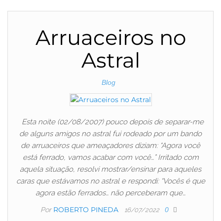
Arruaceiros no
Astral
Blog
Esta noite (02/08/2007) pouco depois de separar-me
de alguns amigos no astral fui rodeado por um bando
de arruaceiros que ameaçadores diziam: “Agora você
está ferrado, vamos acabar com você…” Irritado com
aquela situação, resolvi mostrar/ensinar para aqueles
caras que estávamos no astral e respondi: “Vocês é que
agora estão ferrados… não perceberam que…
ROBERTO PINEDA
Por
0
16/07/2022