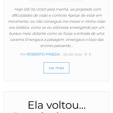
Hoje (28/10/2010) pela manhã, saí projetado com
dificuldades de visão e controle Apesar de estar em
movimento, eu não conseguia me mexer e minha visão
era estática, como se eu estivesse enxergando por um
buraco meio distante como se fosse a entrada de uma
caverna Enxergava a paisagem, enxergava o topo das
arvores passando,…
ROBERTO PINEDA
Por
0
05/06/2022
Ler mais
Ela voltou…