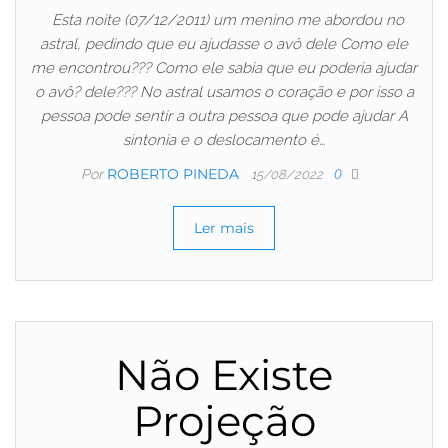
Esta noite (07/12/2011) um menino me abordou no
astral, pedindo que eu ajudasse o avô dele Como ele
me encontrou??? Como ele sabia que eu poderia ajudar
o avô? dele??? No astral usamos o coração e por isso a
pessoa pode sentir a outra pessoa que pode ajudar A
sintonia e o deslocamento é…
ROBERTO PINEDA
Por
0
15/08/2022
Ler mais
Não Existe
Projeção