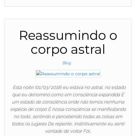
Reassumindo o
corpo astral
Blog
Esta noite (01/03/2018) eu estava no astral, no estado
que eu denomino como em consciência expandida É
um estado de consciência onde não temos nenhuma
espécie de corpo É nossa consciência se manifestando
no todo, sentindo e percebendo todas as coisas em
todos os lugares De repente, instintivamente eu senti
vontade de voltar Foi…