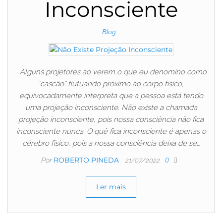
Inconsciente
Blog
Alguns projetores ao verem o que eu denomino como
“cascão” flutuando próximo ao corpo físico,
equivocadamente interpreta que a pessoa está tendo
uma projeção inconsciente. Não existe a chamada
projeção inconsciente, pois nossa consciência não fica
inconsciente nunca. O quê fica inconsciente é apenas o
cérebro físico, pois a nossa consciência deixa de se…
ROBERTO PINEDA
Por
0
21/07/2022
Ler mais