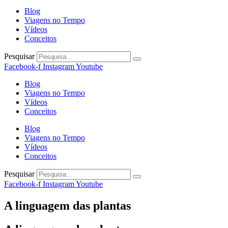
Blog
Viagens no Tempo
Vídeos
Conceitos
Pesquisar
Facebook-f
Instagram
Youtube
Blog
Viagens no Tempo
Vídeos
Conceitos
Blog
Viagens no Tempo
Vídeos
Conceitos
Pesquisar
Facebook-f
Instagram
Youtube
A linguagem das plantas