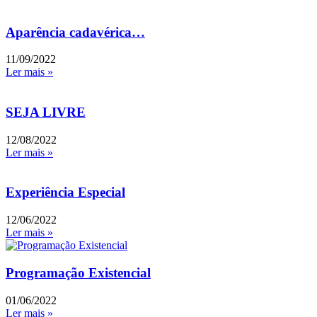
Aparência cadavérica…
11/09/2022
Ler mais »
SEJA LIVRE
12/08/2022
Ler mais »
Experiência Especial
12/06/2022
Ler mais »
Programação Existencial
01/06/2022
Ler mais »