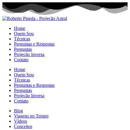
Home
Quem Sou
Técnicas
Perguntas e Respostas
Perguntas
Projeção Inversa
Contato
Home
Quem Sou
Técnicas
Perguntas e Respostas
Perguntas
Projeção Inversa
Contato
Blog
Viagens no Tempo
Vídeos
Conceitos