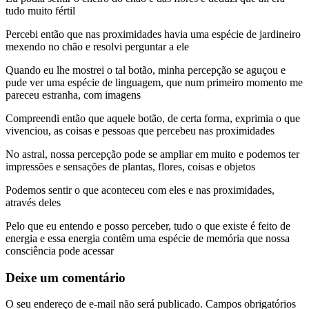
tudo muito fértil
Percebi então que nas proximidades havia uma espécie de jardineiro
mexendo no chão e resolvi perguntar a ele
Quando eu lhe mostrei o tal botão, minha percepção se aguçou e
pude ver uma espécie de linguagem, que num primeiro momento me
pareceu estranha, com imagens
Compreendi então que aquele botão, de certa forma, exprimia o que
vivenciou, as coisas e pessoas que percebeu nas proximidades
No astral, nossa percepção pode se ampliar em muito e podemos ter
impressões e sensações de plantas, flores, coisas e objetos
Podemos sentir o que aconteceu com eles e nas proximidades,
através deles
Pelo que eu entendo e posso perceber, tudo o que existe é feito de
energia e essa energia contêm uma espécie de memória que nossa
consciência pode acessar
Deixe um comentário
O seu endereço de e-mail não será publicado.
Campos obrigatórios