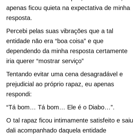
apenas ficou quieta na expectativa de minha
resposta.
Percebi pelas suas vibrações que a tal
entidade não era “boa coisa” e que
dependendo da minha resposta certamente
iria querer “mostrar serviço”
Tentando evitar uma cena desagradável e
prejudicial ao próprio rapaz, eu apenas
respondi:
“Tá bom… Tá bom… Ele é o Diabo…”.
O tal rapaz ficou intimamente satisfeito e saiu
dali acompanhado daquela entidade