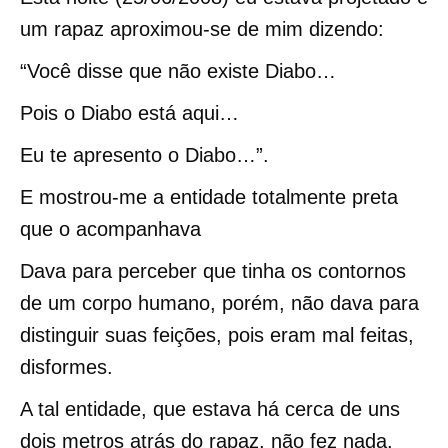
um rapaz aproximou-se de mim dizendo:
“Você disse que não existe Diabo…
Pois o Diabo está aqui…
Eu te apresento o Diabo…”.
E mostrou-me a entidade totalmente preta
que o acompanhava
Dava para perceber que tinha os contornos
de um corpo humano, porém, não dava para
distinguir suas feições, pois eram mal feitas,
disformes.
A tal entidade, que estava há cerca de uns
dois metros atrás do rapaz, não fez nada,