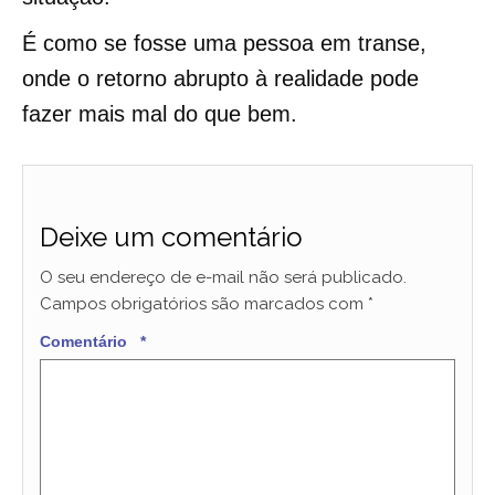
É como se fosse uma pessoa em transe,
onde o retorno abrupto à realidade pode
fazer mais mal do que bem.
Deixe um comentário
O seu endereço de e-mail não será publicado.
Campos obrigatórios são marcados com
*
Comentário
*