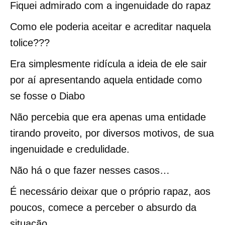
Fiquei admirado com a ingenuidade do rapaz
Como ele poderia aceitar e acreditar naquela
tolice???
Era simplesmente ridícula a ideia de ele sair
por aí apresentando aquela entidade como
se fosse o Diabo
Não percebia que era apenas uma entidade
tirando proveito, por diversos motivos, de sua
ingenuidade e credulidade.
Não há o que fazer nesses casos…
É necessário deixar que o próprio rapaz, aos
poucos, comece a perceber o absurdo da
situação.