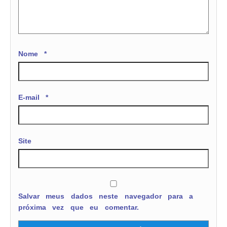
Nome
*
E-mail
*
Site
Salvar meus dados neste navegador para a
próxima vez que eu comentar.