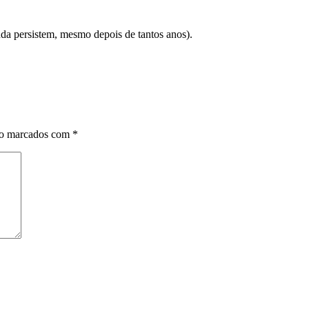
da persistem, mesmo depois de tantos anos).
ão marcados com
*