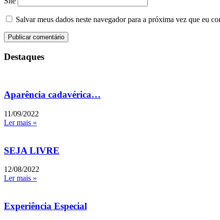
Site
Salvar meus dados neste navegador para a próxima vez que eu co
Destaques
Aparência cadavérica…
11/09/2022
Ler mais »
SEJA LIVRE
12/08/2022
Ler mais »
Experiência Especial