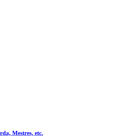
da, Mestres, etc.