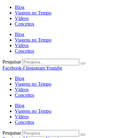
Blog
Viagens no Tempo
Vídeos
Conceitos
Blog
Viagens no Tempo
Vídeos
Conceitos
Pesquisar
Facebook-f
Instagram
Youtube
Blog
Viagens no Tempo
Vídeos
Conceitos
Blog
Viagens no Tempo
Vídeos
Conceitos
Pesquisar