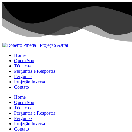
Home
Quem Sou
Técnicas
Perguntas e Respostas
Perguntas
Projeção Inversa
Contato
Home
Quem Sou
Técnicas
Perguntas e Respostas
Perguntas
Projeção Inversa
Contato