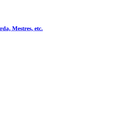
da, Mestres, etc.