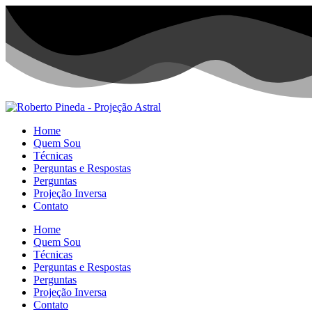
Home
Quem Sou
Técnicas
Perguntas e Respostas
Perguntas
Projeção Inversa
Contato
Home
Quem Sou
Técnicas
Perguntas e Respostas
Perguntas
Projeção Inversa
Contato