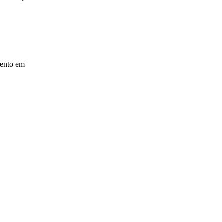
mento em