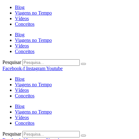
Blog
Viagens no Tempo
Vídeos
Conceitos
Blog
Viagens no Tempo
Vídeos
Conceitos
Pesquisar
Facebook-f
Instagram
Youtube
Blog
Viagens no Tempo
Vídeos
Conceitos
Blog
Viagens no Tempo
Vídeos
Conceitos
Pesquisar