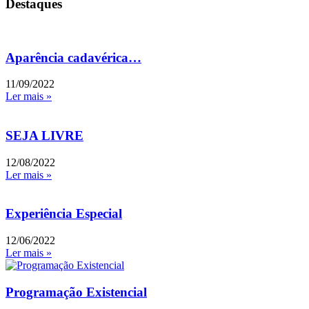
Destaques
Aparência cadavérica…
11/09/2022
Ler mais »
SEJA LIVRE
12/08/2022
Ler mais »
Experiência Especial
12/06/2022
Ler mais »
Programação Existencial