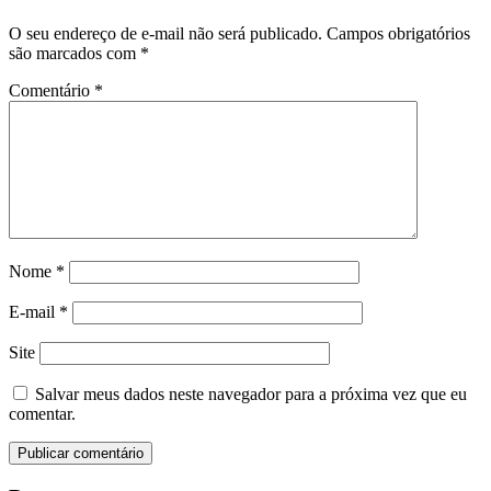
O seu endereço de e-mail não será publicado.
Campos obrigatórios
são marcados com
*
Comentário
*
Nome
*
E-mail
*
Site
Salvar meus dados neste navegador para a próxima vez que eu
comentar.