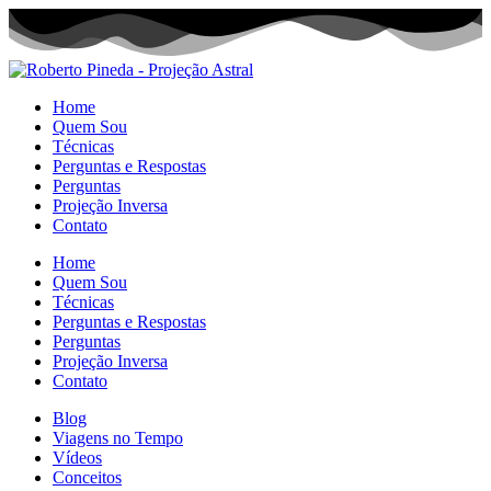
Home
Quem Sou
Técnicas
Perguntas e Respostas
Perguntas
Projeção Inversa
Contato
Home
Quem Sou
Técnicas
Perguntas e Respostas
Perguntas
Projeção Inversa
Contato
Blog
Viagens no Tempo
Vídeos
Conceitos