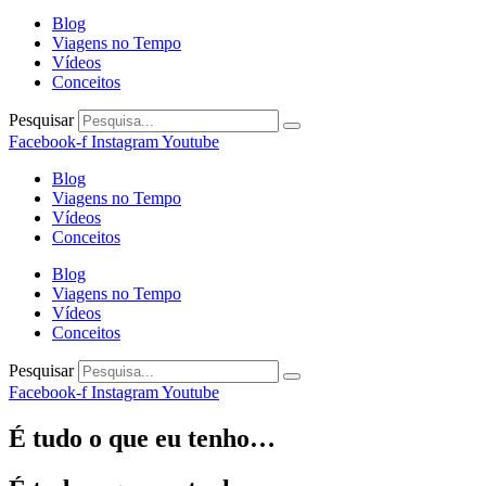
Blog
Viagens no Tempo
Vídeos
Conceitos
Pesquisar
Facebook-f
Instagram
Youtube
Blog
Viagens no Tempo
Vídeos
Conceitos
Blog
Viagens no Tempo
Vídeos
Conceitos
Pesquisar
Facebook-f
Instagram
Youtube
É tudo o que eu tenho…