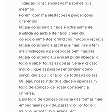
Todas as consciências acima somos nós
mesmos
Porém, com manifestações e percepções
diferentes
Nossa consciência física é extremamente
limitada ao ambiente físico, cheia de
condicionamentos, crendices, medos e receios
Nossa consciência astral já é mais livre e tem
manifestações e percepções bem maiores
Nossa consciência universal pode abarcar o
todo e saber todas as coisas. Seria a grosso
modo o que as pessoas entendem como
sendo deus ou o criador de todas as coisas
Ou seja, nossa individualidade é apenas um
foco de atenção de nossa consciência
universal
Esse foco de atenção se inicia nas formas mais
embrionárias de vida, passando por todo o
mundo microscópio, animal, etc