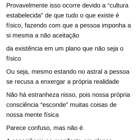
Provavelmente isso ocorre devido a “cultura
estabelecida” de que tudo o que existe é
físico, fazendo com que a pessoa imponha a
si mesma a não aceitação
da existência em um plano que não seja o
físico
Ou seja, mesmo estando no astral a pessoa
se recusa a enxergar a própria realidade
Não há estranheza nisso, pois nossa própria
consciência “esconde” muitas coisas de
nossa mente física
Parece confuso, mas não é.