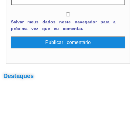
Salvar meus dados neste navegador para a
próxima vez que eu comentar.
Destaques