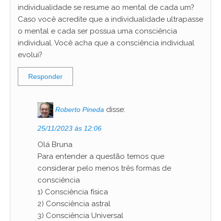
individualidade se resume ao mental de cada um?
Caso você acredite que a individualidade ultrapasse
o mental e cada ser possua uma consciência
individual. Você acha que a consciência individual
evolui?
Responder
disse:
Roberto Pineda
25/11/2023 às 12:06
Olá Bruna
Para entender a questão temos que
considerar pelo menos três formas de
consciência
1) Consciência física
2) Consciência astral
3) Consciência Universal