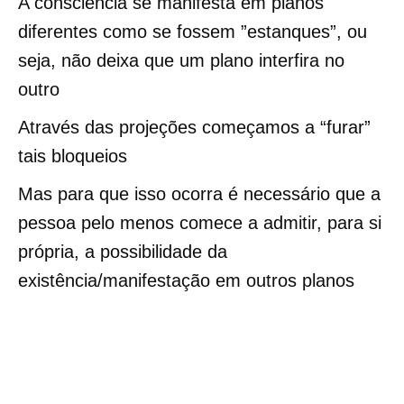
A consciência se manifesta em planos
diferentes como se fossem ”estanques”, ou
seja, não deixa que um plano interfira no
outro
Através das projeções começamos a “furar”
tais bloqueios
Mas para que isso ocorra é necessário que a
pessoa pelo menos comece a admitir, para si
própria, a possibilidade da
existência/manifestação em outros planos