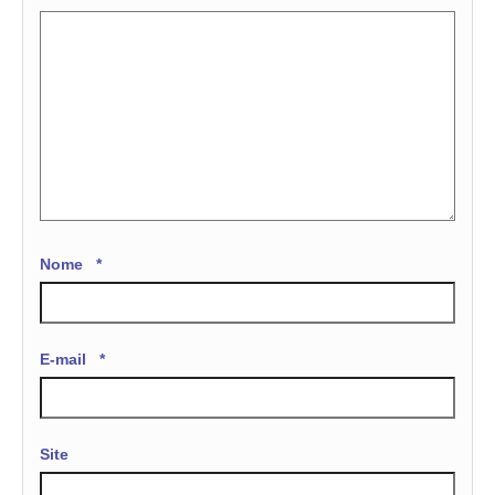
Nome
*
E-mail
*
Site