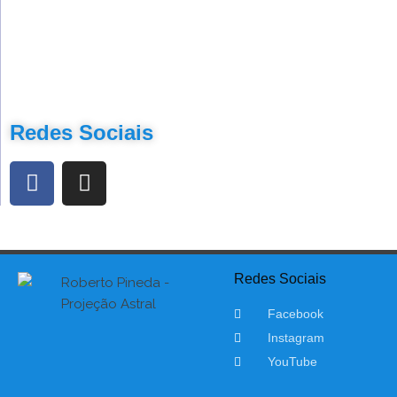
Redes Sociais
Redes Sociais
Facebook
Instagram
YouTube