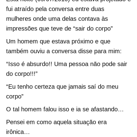
fui atraído pela conversa entre duas
mulheres onde uma delas contava às
impressões que teve de “sair do corpo”
Um homem que estava próximo e que
também ouviu a conversa disse para mim:
“Isso é absurdo!! Uma pessoa não pode sair
do corpo!!!”
“Eu tenho certeza que jamais saí do meu
corpo”
O tal homem falou isso e ia se afastando…
Pensei em como aquela situação era
irônica…