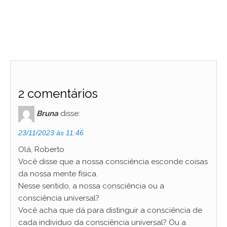
2 comentários
Bruna
disse:
23/11/2023 às 11:46
Olá, Roberto
Você disse que a nossa consciência esconde coisas
da nossa mente física.
Nesse sentido, a nossa consciência ou a
consciência universal?
Você acha que dá para distinguir a consciência de
cada individuo da consciência universal? Ou a