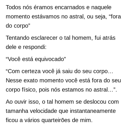
Todos nós éramos encarnados e naquele
momento estávamos no astral, ou seja, “fora
do corpo”
Tentando esclarecer o tal homem, fui atrás
dele e respondi:
“Você está equivocado”
“Com certeza você já saiu do seu corpo…
Nesse exato momento você está fora do seu
corpo físico, pois nós estamos no astral…”.
Ao ouvir isso, o tal homem se deslocou com
tamanha velocidade que instantaneamente
ficou a vários quarteirões de mim.