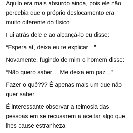
Aquilo era mais absurdo ainda, pois ele não
percebia que o próprio deslocamento era
muito diferente do físico.
Fui atrás dele e ao alcançá-lo eu disse:
“Espera aí, deixa eu te explicar…”
Novamente, fugindo de mim o homem disse:
“Não quero saber… Me deixa em paz…”
Fazer o quê??? É apenas mais um que não
quer saber
É interessante observar a teimosia das
pessoas em se recusarem a aceitar algo que
lhes cause estranheza