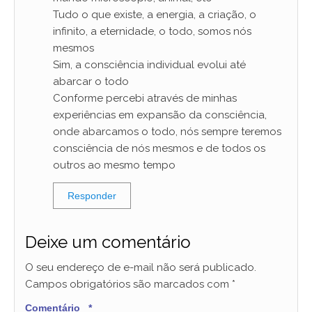
Tudo o que existe, a energia, a criação, o
infinito, a eternidade, o todo, somos nós
mesmos
Sim, a consciência individual evolui até
abarcar o todo
Conforme percebi através de minhas
experiências em expansão da consciência,
onde abarcamos o todo, nós sempre teremos
consciência de nós mesmos e de todos os
outros ao mesmo tempo
Responder
Deixe um comentário
O seu endereço de e-mail não será publicado.
Campos obrigatórios são marcados com
*
Comentário
*