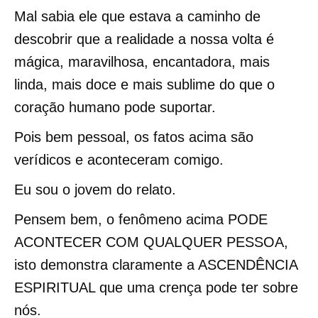
Mal sabia ele que estava a caminho de
descobrir que a realidade a nossa volta é
mágica, maravilhosa, encantadora, mais
linda, mais doce e mais sublime do que o
coração humano pode suportar.
Pois bem pessoal, os fatos acima são
verídicos e aconteceram comigo.
Eu sou o jovem do relato.
Pensem bem, o fenômeno acima PODE
ACONTECER COM QUALQUER PESSOA,
isto demonstra claramente a ASCENDÊNCIA
ESPIRITUAL que uma crença pode ter sobre
nós.