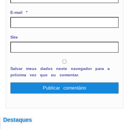
E-mail
*
Site
Salvar meus dados neste navegador para a
próxima vez que eu comentar.
Destaques