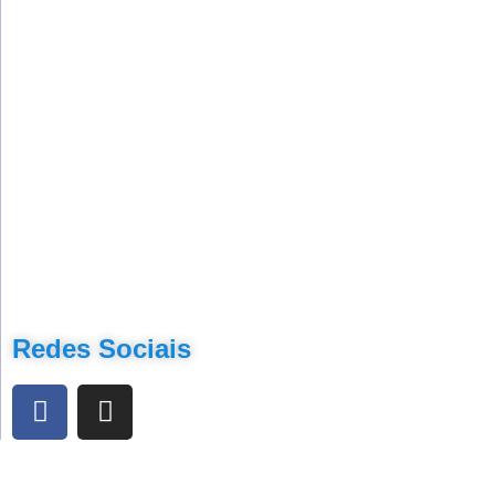
Redes Sociais