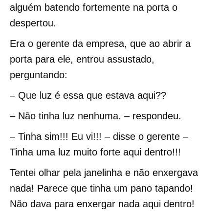
alguém batendo fortemente na porta o
despertou.
Era o gerente da empresa, que ao abrir a
porta para ele, entrou assustado,
perguntando:
– Que luz é essa que estava aqui??
– Não tinha luz nenhuma. – respondeu.
– Tinha sim!!! Eu vi!!! – disse o gerente –
Tinha uma luz muito forte aqui dentro!!!
Tentei olhar pela janelinha e não enxergava
nada! Parece que tinha um pano tapando!
Não dava para enxergar nada aqui dentro!