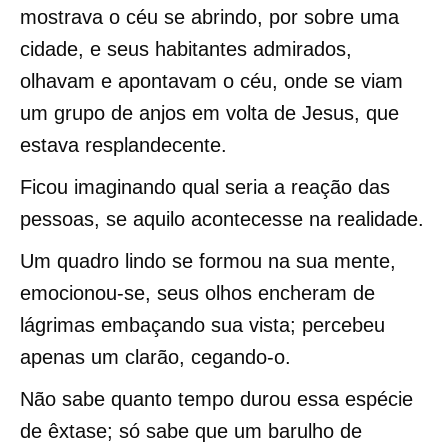
mostrava o céu se abrindo, por sobre uma
cidade, e seus habitantes admirados,
olhavam e apontavam o céu, onde se viam
um grupo de anjos em volta de Jesus, que
estava resplandecente.
Ficou imaginando qual seria a reação das
pessoas, se aquilo acontecesse na realidade.
Um quadro lindo se formou na sua mente,
emocionou-se, seus olhos encheram de
lágrimas embaçando sua vista; percebeu
apenas um clarão, cegando-o.
Não sabe quanto tempo durou essa espécie
de êxtase; só sabe que um barulho de