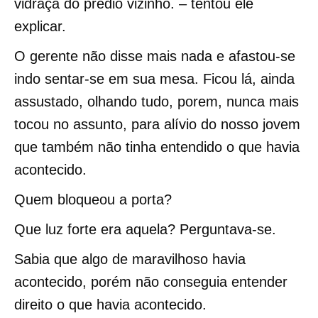
vidraça do prédio vizinho. – tentou ele
explicar.
O gerente não disse mais nada e afastou-se
indo sentar-se em sua mesa. Ficou lá, ainda
assustado, olhando tudo, porem, nunca mais
tocou no assunto, para alívio do nosso jovem
que também não tinha entendido o que havia
acontecido.
Quem bloqueou a porta?
Que luz forte era aquela? Perguntava-se.
Sabia que algo de maravilhoso havia
acontecido, porém não conseguia entender
direito o que havia acontecido.