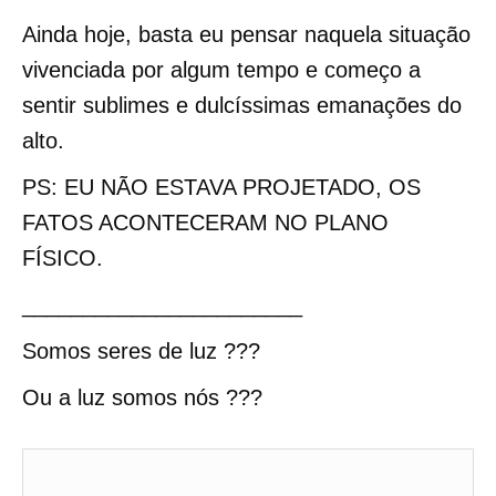
Ainda hoje, basta eu pensar naquela situação
vivenciada por algum tempo e começo a
sentir sublimes e dulcíssimas emanações do
alto.
PS: EU NÃO ESTAVA PROJETADO, OS
FATOS ACONTECERAM NO PLANO
FÍSICO.
_______________________
Somos seres de luz ???
Ou a luz somos nós ???