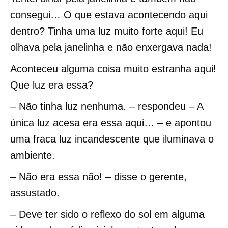
consegui… O que estava acontecendo aqui
dentro? Tinha uma luz muito forte aqui! Eu
olhava pela janelinha e não enxergava nada!
Aconteceu alguma coisa muito estranha aqui!
Que luz era essa?
– Não tinha luz nenhuma. – respondeu – A
única luz acesa era essa aqui… – e apontou
uma fraca luz incandescente que iluminava o
ambiente.
– Não era essa não! – disse o gerente,
assustado.
– Deve ter sido o reflexo do sol em alguma