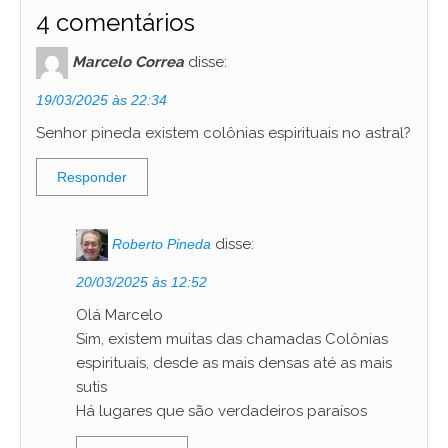
4 comentários
Marcelo Correa
disse:
19/03/2025 às 22:34
Senhor pineda existem colônias espirituais no astral?
Responder
disse:
Roberto Pineda
20/03/2025 às 12:52
Olá Marcelo
Sim, existem muitas das chamadas Colônias
espirituais, desde as mais densas até as mais
sutis
Há lugares que são verdadeiros paraísos