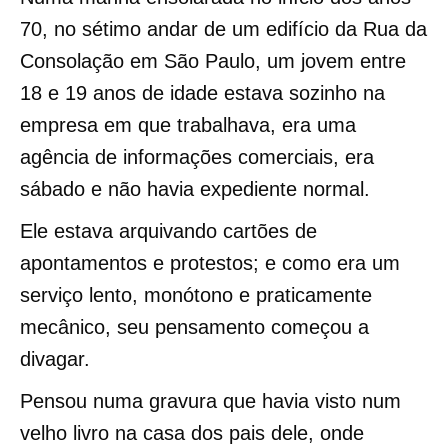
70, no sétimo andar de um edifício da Rua da
Consolação em São Paulo, um jovem entre
18 e 19 anos de idade estava sozinho na
empresa em que trabalhava, era uma
agência de informações comerciais, era
sábado e não havia expediente normal.
Ele estava arquivando cartões de
apontamentos e protestos; e como era um
serviço lento, monótono e praticamente
mecânico, seu pensamento começou a
divagar.
Pensou numa gravura que havia visto num
velho livro na casa dos pais dele, onde