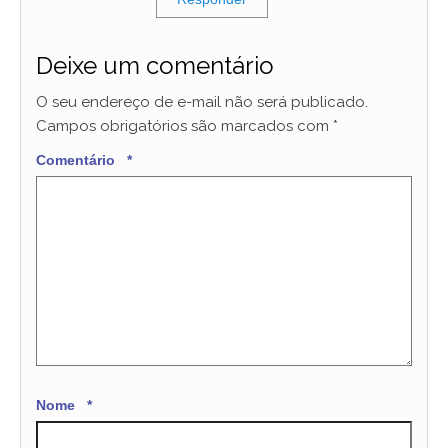
Deixe um comentário
O seu endereço de e-mail não será publicado.
Campos obrigatórios são marcados com
*
Comentário
*
Nome
*