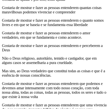
Gostaria de mostrar e fazer as pessoas entenderem quantas coisas
maravilhosas podemos vivenciar e compreender
Gostaria de mostrar e fazer as pessoas entenderem o quanto somos
livres e em que se baseia e se fundamenta essa liberdade
Gostaria de mostrar e fazer as pessoas entenderem o amor
verdadeiro, em que se fundamenta e como acontece.
Gostaria de mostrar e fazer as pessoas entenderem e perceberem a
Deus
Não o Deus religioso, autoritário, temido e castigador, que em
alguns casos se assemelharia a pura crueldade.
Mas sim, ao Deus verdadeiro que constitui todas as coisas e que é a
essência de nossas consciências.
Gostaria de mostrar e fazer as pessoas entenderem que podemos e
devemos amar intensamente com todo nosso coração, com toda
nossa alma, todas as coisas, todas as pessoas, todos os seres e tudo o
que existe à nossa volta
Gostaria de mostrar e fazer as pessoas entenderem que uma vivencia