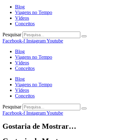
Blog
Viagens no Tempo
Vídeos
Conceitos
Pesquisar
Facebook-f
Instagram
Youtube
Blog
Viagens no Tempo
Vídeos
Conceitos
Blog
Viagens no Tempo
Vídeos
Conceitos
Pesquisar
Facebook-f
Instagram
Youtube
Gostaria de Mostrar…