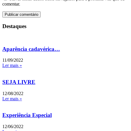
comentar.
Destaques
Aparência cadavérica…
11/09/2022
Ler mais »
SEJA LIVRE
12/08/2022
Ler mais »
Experiência Especial
12/06/2022