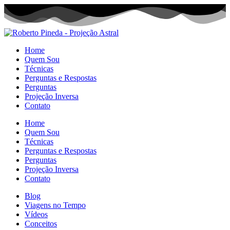
Home
Quem Sou
Técnicas
Perguntas e Respostas
Perguntas
Projeção Inversa
Contato
Home
Quem Sou
Técnicas
Perguntas e Respostas
Perguntas
Projeção Inversa
Contato
Blog
Viagens no Tempo
Vídeos
Conceitos