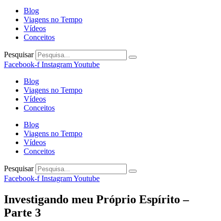
Blog
Viagens no Tempo
Vídeos
Conceitos
Pesquisar
Facebook-f
Instagram
Youtube
Blog
Viagens no Tempo
Vídeos
Conceitos
Blog
Viagens no Tempo
Vídeos
Conceitos
Pesquisar
Facebook-f
Instagram
Youtube
Investigando meu Próprio Espírito –
Parte 3