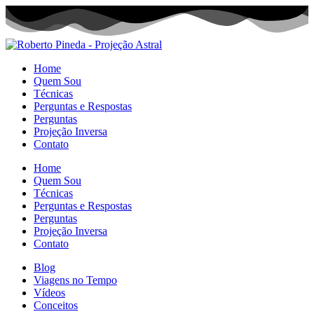
Home
Quem Sou
Técnicas
Perguntas e Respostas
Perguntas
Projeção Inversa
Contato
Home
Quem Sou
Técnicas
Perguntas e Respostas
Perguntas
Projeção Inversa
Contato
Blog
Viagens no Tempo
Vídeos
Conceitos