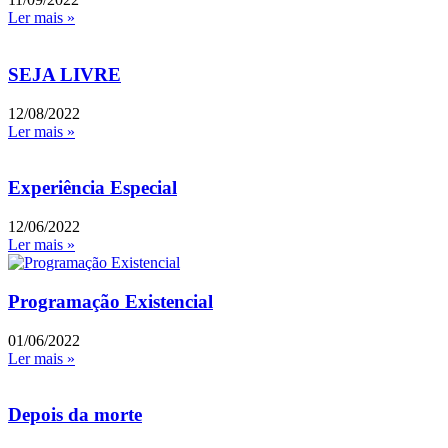
Ler mais »
SEJA LIVRE
12/08/2022
Ler mais »
Experiência Especial
12/06/2022
Ler mais »
Programação Existencial
01/06/2022
Ler mais »
Depois da morte