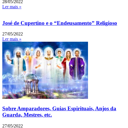
28/05/2022
Ler mais »
José de Cupertino e o “Endeusamento” Religioso
27/05/2022
Ler mais »
Sobre Amparadores, Guias Espirituais, Anjos da
Guarda, Mestres, etc.
27/05/2022