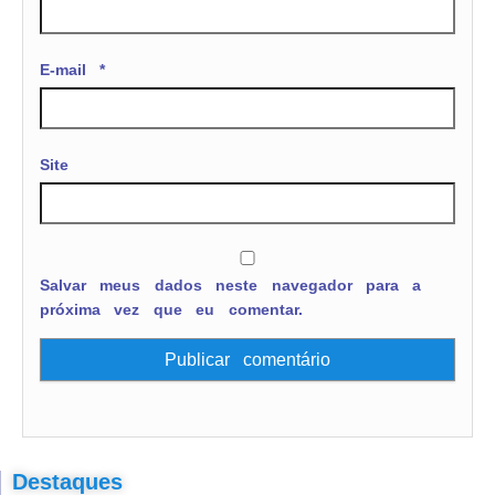
E-mail
*
Site
Salvar meus dados neste navegador para a
próxima vez que eu comentar.
Destaques