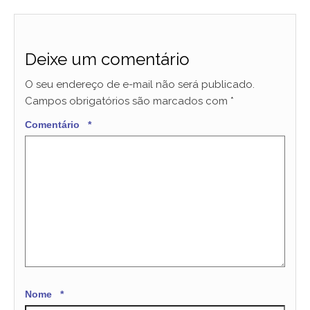
Deixe um comentário
O seu endereço de e-mail não será publicado.
Campos obrigatórios são marcados com
*
Comentário
*
Nome
*