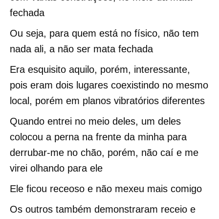
fechada
Ou seja, para quem está no físico, não tem
nada ali, a não ser mata fechada
Era esquisito aquilo, porém, interessante,
pois eram dois lugares coexistindo no mesmo
local, porém em planos vibratórios diferentes
Quando entrei no meio deles, um deles
colocou a perna na frente da minha para
derrubar-me no chão, porém, não caí e me
virei olhando para ele
Ele ficou receoso e não mexeu mais comigo
Os outros também demonstraram receio e