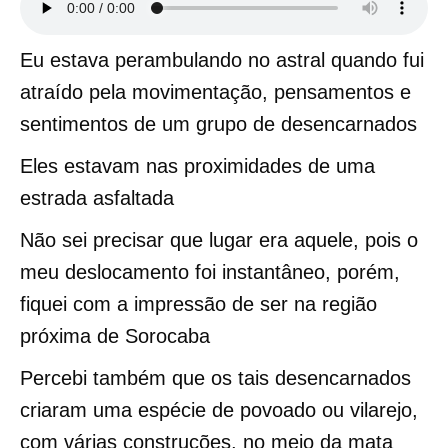
Eu estava perambulando no astral quando fui
atraído pela movimentação, pensamentos e
sentimentos de um grupo de desencarnados
Eles estavam nas proximidades de uma
estrada asfaltada
Não sei precisar que lugar era aquele, pois o
meu deslocamento foi instantâneo, porém,
fiquei com a impressão de ser na região
próxima de Sorocaba
Percebi também que os tais desencarnados
criaram uma espécie de povoado ou vilarejo,
com várias construções, no meio da mata