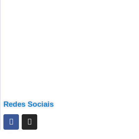
Redes Sociais