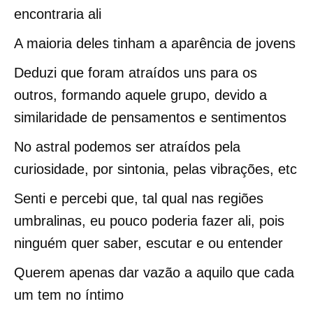
encontraria ali
A maioria deles tinham a aparência de jovens
Deduzi que foram atraídos uns para os
outros, formando aquele grupo, devido a
similaridade de pensamentos e sentimentos
No astral podemos ser atraídos pela
curiosidade, por sintonia, pelas vibrações, etc
Senti e percebi que, tal qual nas regiões
umbralinas, eu pouco poderia fazer ali, pois
ninguém quer saber, escutar e ou entender
Querem apenas dar vazão a aquilo que cada
um tem no íntimo