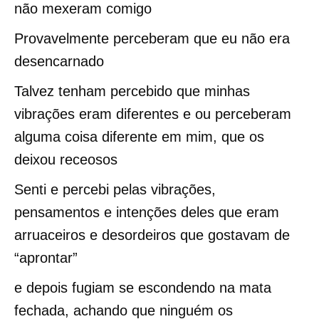
não mexeram comigo
Provavelmente perceberam que eu não era
desencarnado
Talvez tenham percebido que minhas
vibrações eram diferentes e ou perceberam
alguma coisa diferente em mim, que os
deixou receosos
Senti e percebi pelas vibrações,
pensamentos e intenções deles que eram
arruaceiros e desordeiros que gostavam de
“aprontar”
e depois fugiam se escondendo na mata
fechada, achando que ninguém os