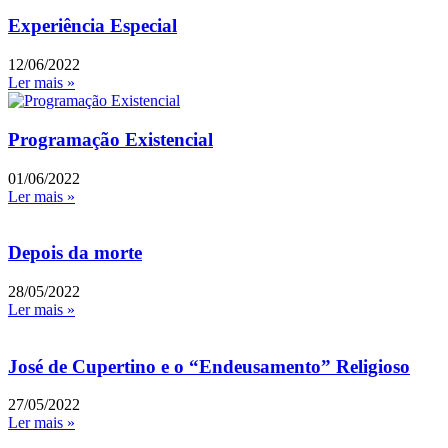
Experiência Especial
12/06/2022
Ler mais »
Programação Existencial
01/06/2022
Ler mais »
Depois da morte
28/05/2022
Ler mais »
José de Cupertino e o “Endeusamento” Religioso
27/05/2022
Ler mais »