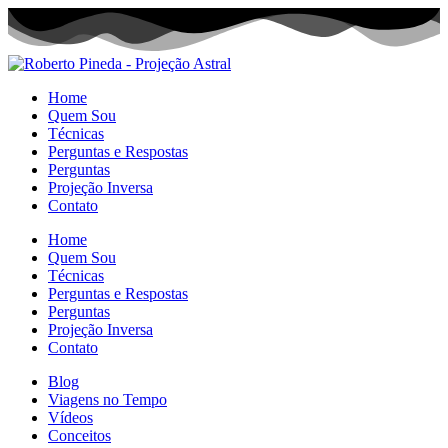
Home
Quem Sou
Técnicas
Perguntas e Respostas
Perguntas
Projeção Inversa
Contato
Home
Quem Sou
Técnicas
Perguntas e Respostas
Perguntas
Projeção Inversa
Contato
Blog
Viagens no Tempo
Vídeos
Conceitos