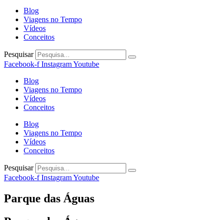
Blog
Viagens no Tempo
Vídeos
Conceitos
Pesquisar
Facebook-f
Instagram
Youtube
Blog
Viagens no Tempo
Vídeos
Conceitos
Blog
Viagens no Tempo
Vídeos
Conceitos
Pesquisar
Facebook-f
Instagram
Youtube
Parque das Águas