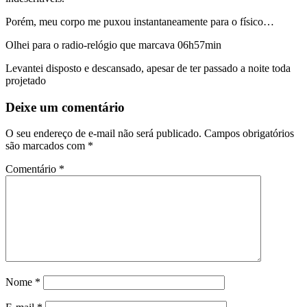
Porém, meu corpo me puxou instantaneamente para o físico…
Olhei para o radio-relógio que marcava 06h57min
Levantei disposto e descansado, apesar de ter passado a noite toda
projetado
Deixe um comentário
O seu endereço de e-mail não será publicado.
Campos obrigatórios
são marcados com
*
Comentário
*
Nome
*