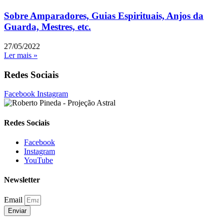
Sobre Amparadores, Guias Espirituais, Anjos da
Guarda, Mestres, etc.
27/05/2022
Ler mais »
Redes Sociais
Facebook
Instagram
Redes Sociais
Facebook
Instagram
YouTube
Newsletter
Email
Enviar