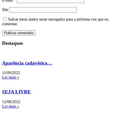
E-mail
*
Site
Salvar meus dados neste navegador para a próxima vez que eu
comentar.
Destaques
Aparência cadavérica…
11/09/2022
Ler mais »
SEJA LIVRE
12/08/2022
Ler mais »