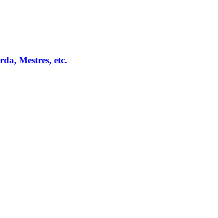
da, Mestres, etc.