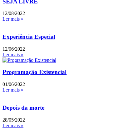
SEJA LIVRE
12/08/2022
Ler mais »
Experiência Especial
12/06/2022
Ler mais »
Programação Existencial
01/06/2022
Ler mais »
Depois da morte
28/05/2022
Ler mais »