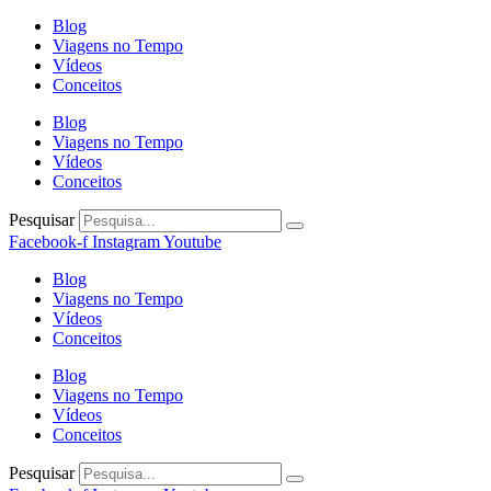
Blog
Viagens no Tempo
Vídeos
Conceitos
Blog
Viagens no Tempo
Vídeos
Conceitos
Pesquisar
Facebook-f
Instagram
Youtube
Blog
Viagens no Tempo
Vídeos
Conceitos
Blog
Viagens no Tempo
Vídeos
Conceitos
Pesquisar