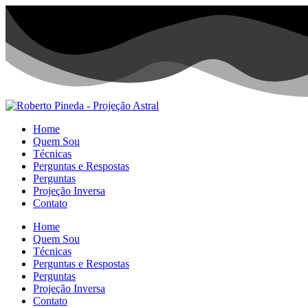
Home
Quem Sou
Técnicas
Perguntas e Respostas
Perguntas
Projeção Inversa
Contato
Home
Quem Sou
Técnicas
Perguntas e Respostas
Perguntas
Projeção Inversa
Contato