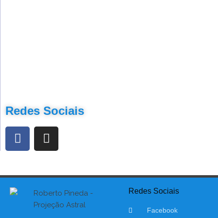
Redes Sociais
Redes Sociais
Facebook