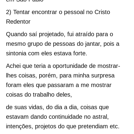
2) Tentar encontrar o pessoal no Cristo
Redentor
Quando saí projetado, fui atraído para o
mesmo grupo de pessoas do jantar, pois a
sintonia com eles estava forte.
Achei que teria a oportunidade de mostrar-
lhes coisas, porém, para minha surpresa
foram eles que passaram a me mostrar
coisas do trabalho deles,
de suas vidas, do dia a dia, coisas que
estavam dando continuidade no astral,
intenções, projetos do que pretendiam etc.