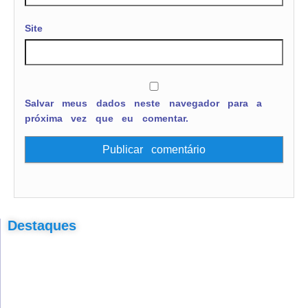
Site
Salvar meus dados neste navegador para a
próxima vez que eu comentar.
Destaques