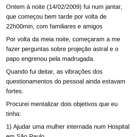
Ontem à noite (14/02/2009) fui num jantar,
que começou bem tarde por volta de
22h00min, com familiares e amigos
Por volta da meia noite, começaram a me
fazer perguntas sobre projeção astral e o
papo engrenou pela madrugada.
Quando fui deitar, as vibrações dos
questionamentos do pessoal ainda estavam
fortes.
Procurei mentalizar dois objetivos que eu
tinha:
1) Ajudar uma mulher internada num Hospital
em São Paulo