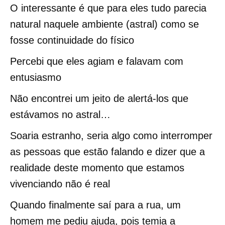
O interessante é que para eles tudo parecia
natural naquele ambiente (astral) como se
fosse continuidade do físico
Percebi que eles agiam e falavam com
entusiasmo
Não encontrei um jeito de alertá-los que
estávamos no astral…
Soaria estranho, seria algo como interromper
as pessoas que estão falando e dizer que a
realidade deste momento que estamos
vivenciando não é real
Quando finalmente saí para a rua, um
homem me pediu ajuda, pois temia a