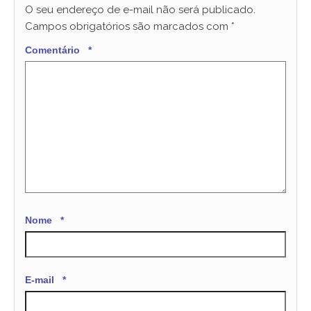
O seu endereço de e-mail não será publicado.
Campos obrigatórios são marcados com
*
Comentário
*
Nome
*
E-mail
*