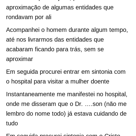
aproximação de algumas entidades que
rondavam por ali
Acompanhei o homem durante algum tempo,
até nos livrarmos das entidades que
acabaram ficando para trás, sem se
aproximar
Em seguida procurei entrar em sintonia com
o hospital para visitar a mulher doente
Instantaneamente me manifestei no hospital,
onde me disseram que o Dr. ….son (não me
lembro do nome todo) já estava cuidando de
tudo