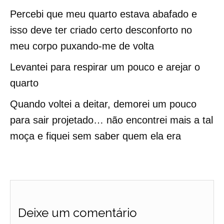
Percebi que meu quarto estava abafado e
isso deve ter criado certo desconforto no
meu corpo puxando-me de volta
Levantei para respirar um pouco e arejar o
quarto
Quando voltei a deitar, demorei um pouco
para sair projetado… não encontrei mais a tal
moça e fiquei sem saber quem ela era
Deixe um comentário