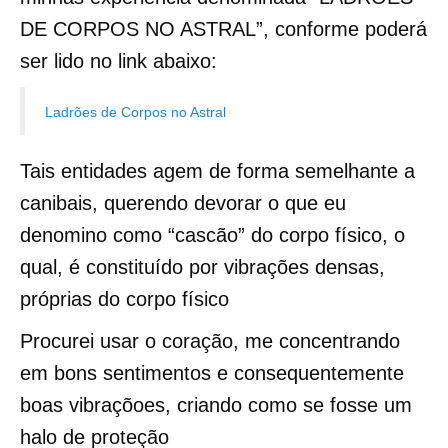
DE CORPOS NO ASTRAL”, conforme poderá
ser lido no link abaixo:
Ladrões de Corpos no Astral
Tais entidades agem de forma semelhante a
canibais, querendo devorar o que eu
denomino como “cascão” do corpo físico, o
qual, é constituído por vibrações densas,
próprias do corpo físico
Procurei usar o coração, me concentrando
em bons sentimentos e consequentemente
boas vibraçõoes, criando como se fosse um
halo de proteção