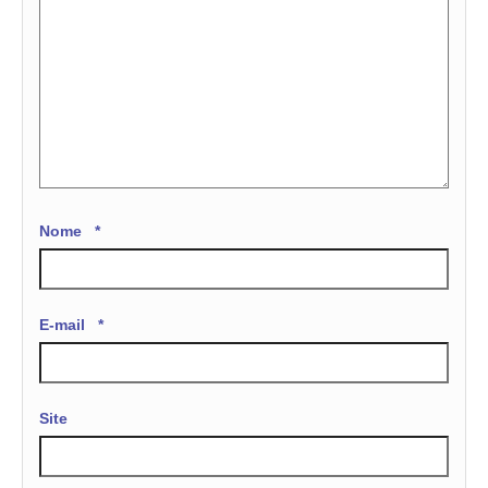
Nome
*
E-mail
*
Site