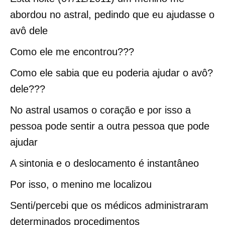
abordou no astral, pedindo que eu ajudasse o
avô dele
Como ele me encontrou???
Como ele sabia que eu poderia ajudar o avô?
dele???
No astral usamos o coração e por isso a
pessoa pode sentir a outra pessoa que pode
ajudar
A sintonia e o deslocamento é instantâneo
Por isso, o menino me localizou
Senti/percebi que os médicos administraram
determinados procedimentos