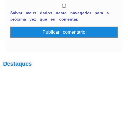
Salvar meus dados neste navegador para a
próxima vez que eu comentar.
Destaques