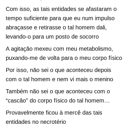
Com isso, as tais entidades se afastaram o
tempo suficiente para que eu num impulso
abraçasse e retirasse o tal homem dali,
levando-o para um posto de socorro
A agitação mexeu com meu metabolismo,
puxando-me de volta para o meu corpo físico
Por isso, não sei o que aconteceu depois
com o tal homem e nem vi mais o menino
Também não sei o que aconteceu com o
“cascão” do corpo físico do tal homem…
Provavelmente ficou à mercê das tais
entidades no necrotério