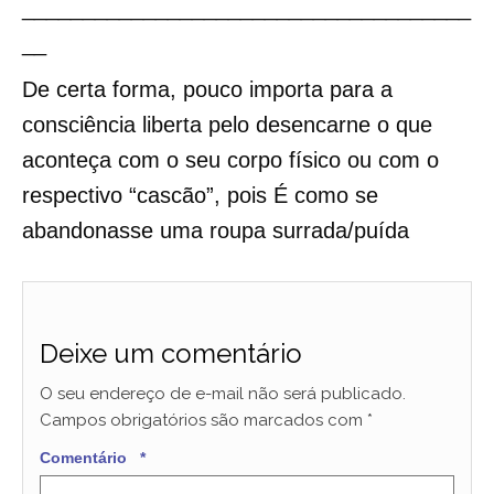
_____________________________________
__
De certa forma, pouco importa para a
consciência liberta pelo desencarne o que
aconteça com o seu corpo físico ou com o
respectivo “cascão”, pois É como se
abandonasse uma roupa surrada/puída
Deixe um comentário
O seu endereço de e-mail não será publicado.
Campos obrigatórios são marcados com
*
Comentário
*