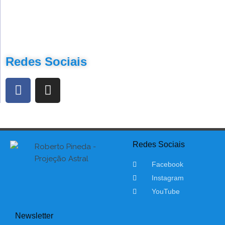
Redes Sociais
Redes Sociais
Facebook
Instagram
YouTube
Newsletter