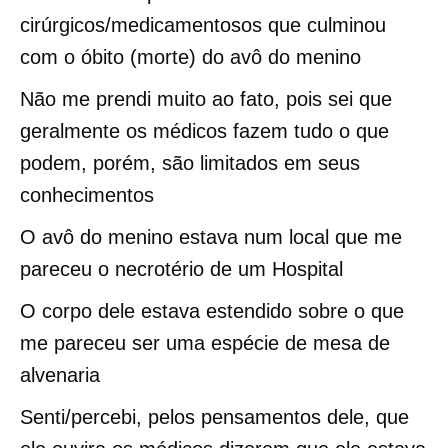
cirúrgicos/medicamentosos que culminou
com o óbito (morte) do avô do menino
Não me prendi muito ao fato, pois sei que
geralmente os médicos fazem tudo o que
podem, porém, são limitados em seus
conhecimentos
O avô do menino estava num local que me
pareceu o necrotério de um Hospital
O corpo dele estava estendido sobre o que
me pareceu ser uma espécie de mesa de
alvenaria
Senti/percebi, pelos pensamentos dele, que