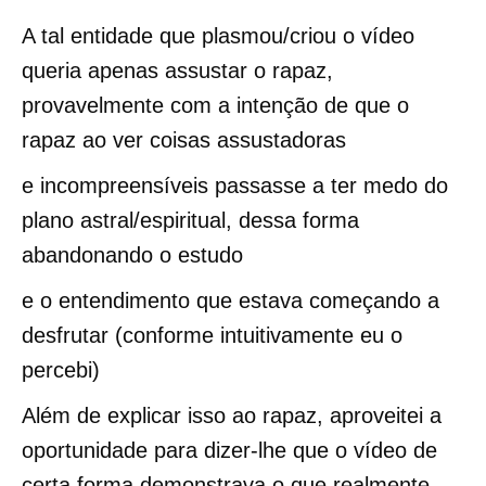
A tal entidade que plasmou/criou o vídeo
queria apenas assustar o rapaz,
provavelmente com a intenção de que o
rapaz ao ver coisas assustadoras
e incompreensíveis passasse a ter medo do
plano astral/espiritual, dessa forma
abandonando o estudo
e o entendimento que estava começando a
desfrutar (conforme intuitivamente eu o
percebi)
Além de explicar isso ao rapaz, aproveitei a
oportunidade para dizer-lhe que o vídeo de
certa forma demonstrava o que realmente