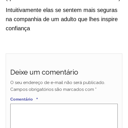
Intuitivamente elas se sentem mais seguras
na companhia de um adulto que lhes inspire
confiança
Deixe um comentário
O seu endereço de e-mail não será publicado.
Campos obrigatórios são marcados com
*
Comentário
*