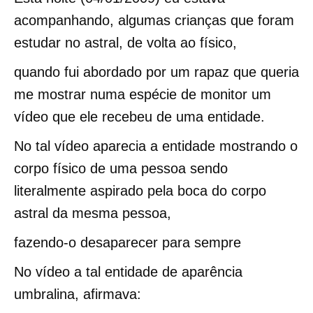
acompanhando, algumas crianças que foram
estudar no astral, de volta ao físico,
quando fui abordado por um rapaz que queria
me mostrar numa espécie de monitor um
vídeo que ele recebeu de uma entidade.
No tal vídeo aparecia a entidade mostrando o
corpo físico de uma pessoa sendo
literalmente aspirado pela boca do corpo
astral da mesma pessoa,
fazendo-o desaparecer para sempre
No vídeo a tal entidade de aparência
umbralina, afirmava: