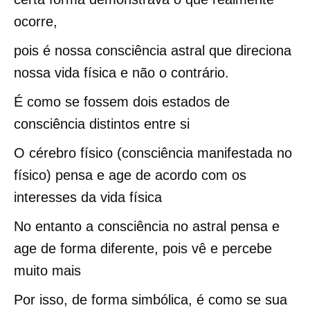
ocorre,
pois é nossa consciência astral que direciona
nossa vida física e não o contrário.
É como se fossem dois estados de
consciência distintos entre si
O cérebro físico (consciência manifestada no
físico) pensa e age de acordo com os
interesses da vida física
No entanto a consciência no astral pensa e
age de forma diferente, pois vê e percebe
muito mais
Por isso, de forma simbólica, é como se sua