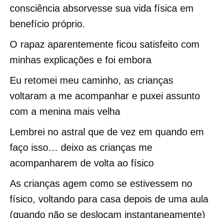
consciência absorvesse sua vida física em
benefício próprio.
O rapaz aparentemente ficou satisfeito com
minhas explicações e foi embora
Eu retomei meu caminho, as crianças
voltaram a me acompanhar e puxei assunto
com a menina mais velha
Lembrei no astral que de vez em quando em
faço isso… deixo as crianças me
acompanharem de volta ao físico
As crianças agem como se estivessem no
físico, voltando para casa depois de uma aula
(quando não se deslocam instantaneamente)