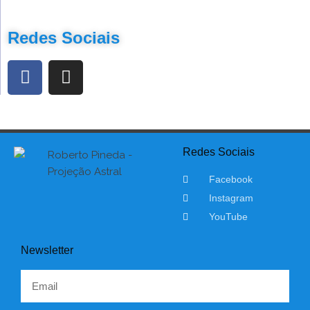
Redes Sociais
Redes Sociais
Facebook
Instagram
YouTube
Newsletter