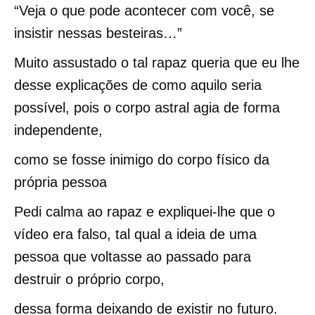
“Veja o que pode acontecer com você, se
insistir nessas besteiras…”
Muito assustado o tal rapaz queria que eu lhe
desse explicações de como aquilo seria
possível, pois o corpo astral agia de forma
independente,
como se fosse inimigo do corpo físico da
própria pessoa
Pedi calma ao rapaz e expliquei-lhe que o
vídeo era falso, tal qual a ideia de uma
pessoa que voltasse ao passado para
destruir o próprio corpo,
dessa forma deixando de existir no futuro.