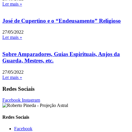
Ler mais »
José de Cupertino e o “Endeusamento” Religioso
27/05/2022
Ler mais »
Sobre Amparadores, Guias Espirituais, Anjos da
Guarda, Mestres, etc.
27/05/2022
Ler mais »
Redes Sociais
Facebook
Instagram
Redes Sociais
Facebook