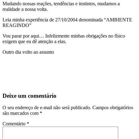
Mudando nossas reações, tendências e instintos, mudamos a
realidade a nossa volta.
Leia minha experiência de 27/10/2004 denominada “AMBIENTE
REAGINDO”
Vou parar por aqui… Infelizmente minhas obrigações no físico
exigem que eu dê atenção a elas.
Outro dia volto ao assunto
Deixe um comentário
O seu endereço de e-mail não será publicado.
Campos obrigatórios
são marcados com
*
Comentário
*