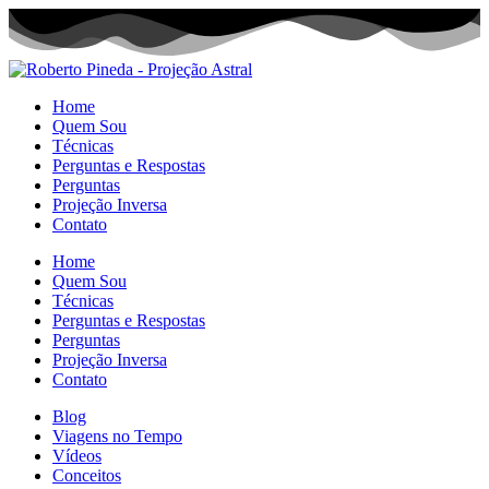
Home
Quem Sou
Técnicas
Perguntas e Respostas
Perguntas
Projeção Inversa
Contato
Home
Quem Sou
Técnicas
Perguntas e Respostas
Perguntas
Projeção Inversa
Contato
Blog
Viagens no Tempo
Vídeos
Conceitos