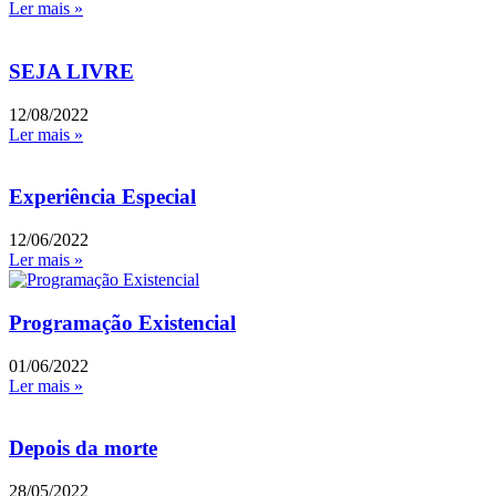
Ler mais »
SEJA LIVRE
12/08/2022
Ler mais »
Experiência Especial
12/06/2022
Ler mais »
Programação Existencial
01/06/2022
Ler mais »
Depois da morte
28/05/2022