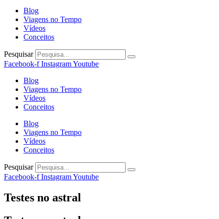
Blog
Viagens no Tempo
Vídeos
Conceitos
Pesquisar
Facebook-f
Instagram
Youtube
Blog
Viagens no Tempo
Vídeos
Conceitos
Blog
Viagens no Tempo
Vídeos
Conceitos
Pesquisar
Facebook-f
Instagram
Youtube
Testes no astral