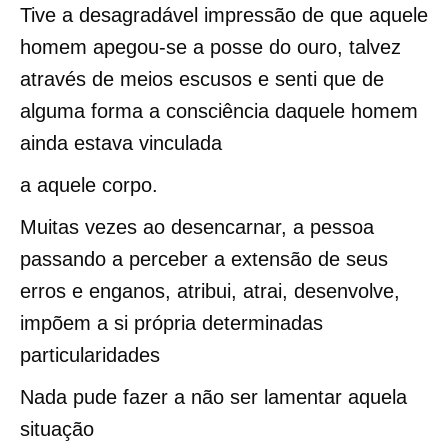
Tive a desagradável impressão de que aquele
homem apegou-se a posse do ouro, talvez
através de meios escusos e senti que de
alguma forma a consciência daquele homem
ainda estava vinculada
a aquele corpo.
Muitas vezes ao desencarnar, a pessoa
passando a perceber a extensão de seus
erros e enganos, atribui, atrai, desenvolve,
impõem a si própria determinadas
particularidades
Nada pude fazer a não ser lamentar aquela
situação