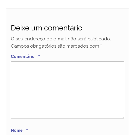
Deixe um comentário
O seu endereço de e-mail não será publicado.
Campos obrigatórios são marcados com
*
Comentário
*
Nome
*