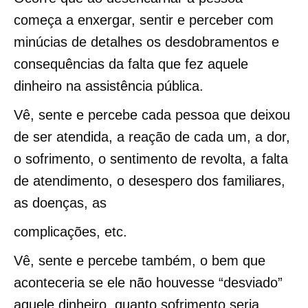
começa a enxergar, sentir e perceber com
minúcias de detalhes os desdobramentos e
consequências da falta que fez aquele
dinheiro na assistência pública.
Vê, sente e percebe cada pessoa que deixou
de ser atendida, a reação de cada um, a dor,
o sofrimento, o sentimento de revolta, a falta
de atendimento, o desespero dos familiares,
as doenças, as
complicações, etc.
Vê, sente e percebe também, o bem que
aconteceria se ele não houvesse “desviado”
aquele dinheiro, quanto sofrimento seria