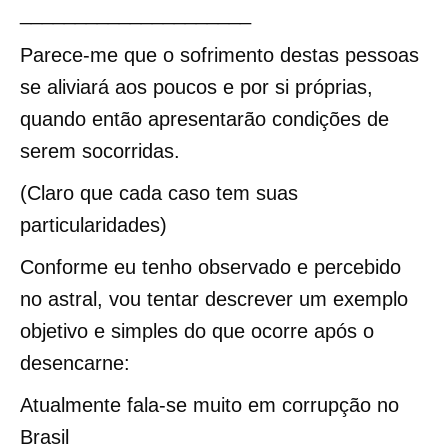
_____________________
Parece-me que o sofrimento destas pessoas
se aliviará aos poucos e por si próprias,
quando então apresentarão condições de
serem socorridas.
(Claro que cada caso tem suas
particularidades)
Conforme eu tenho observado e percebido
no astral, vou tentar descrever um exemplo
objetivo e simples do que ocorre após o
desencarne:
Atualmente fala-se muito em corrupção no
Brasil