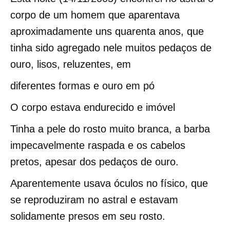
corpo de um homem que aparentava
aproximadamente uns quarenta anos, que
tinha sido agregado nele muitos pedaços de
ouro, lisos, reluzentes, em
diferentes formas e ouro em pó
O corpo estava endurecido e imóvel
Tinha a pele do rosto muito branca, a barba
impecavelmente raspada e os cabelos
pretos, apesar dos pedaços de ouro.
Aparentemente usava óculos no físico, que
se reproduziram no astral e estavam
solidamente presos em seu rosto.