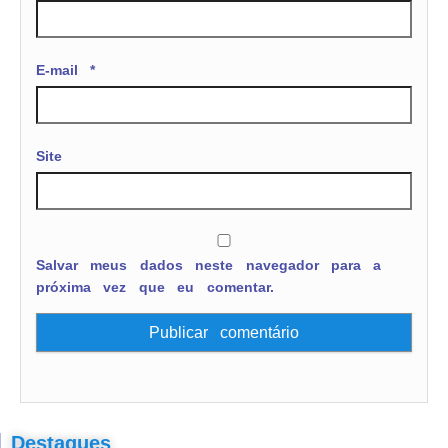
E-mail
*
Site
Salvar meus dados neste navegador para a
próxima vez que eu comentar.
Destaques