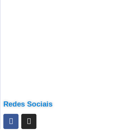
Redes Sociais