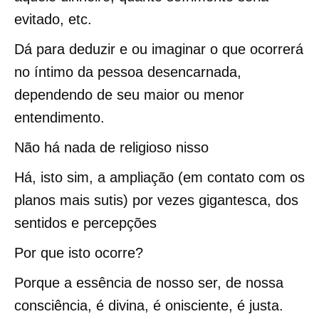
evitado, etc.
Dá para deduzir e ou imaginar o que ocorrerá
no íntimo da pessoa desencarnada,
dependendo de seu maior ou menor
entendimento.
Não há nada de religioso nisso
Há, isto sim, a ampliação (em contato com os
planos mais sutis) por vezes gigantesca, dos
sentidos e percepções
Por que isto ocorre?
Porque a essência de nosso ser, de nossa
consciência, é divina, é onisciente, é justa.