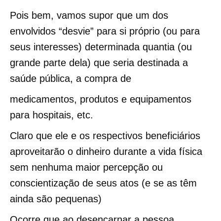
Pois bem, vamos supor que um dos
envolvidos “desvie” para si próprio (ou para
seus interesses) determinada quantia (ou
grande parte dela) que seria destinada a
saúde pública, a compra de
medicamentos, produtos e equipamentos
para hospitais, etc.
Claro que ele e os respectivos beneficiários
aproveitarão o dinheiro durante a vida física
sem nenhuma maior percepção ou
conscientização de seus atos (e se as têm
ainda são pequenas)
Ocorre que ao desencarnar a pessoa