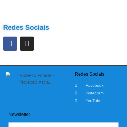
Redes Sociais
Redes Sociais
Facebook
Instagram
YouTube
Newsletter