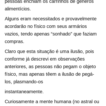
pessoas enchiam os carrinhos de gêneros
alimentícios.
Alguns eram necessitados e provavelmente
acordarão no físico com seus armários
vazios, tendo apenas “sonhado” que faziam
compras.
Claro que esta situação é uma ilusão, pois
conforme já descrevi em observações
anteriores, as pessoas não pegam o objeto
físico, mas apenas têem a ilusão de pegá-
los, plasmando-os
instantaneamente.
Curiosamente a mente humana (no astral ou