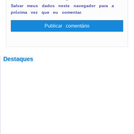
Salvar meus dados neste navegador para a
próxima vez que eu comentar.
Destaques