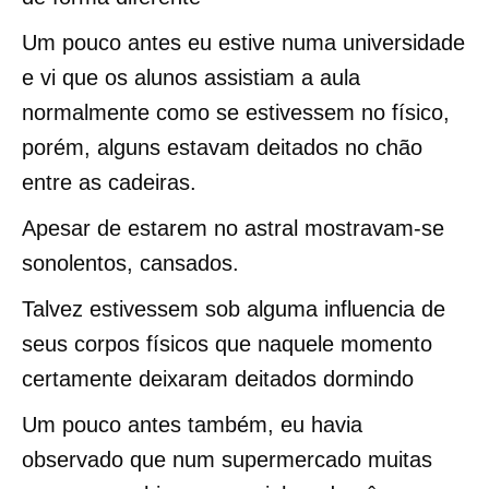
Um pouco antes eu estive numa universidade
e vi que os alunos assistiam a aula
normalmente como se estivessem no físico,
porém, alguns estavam deitados no chão
entre as cadeiras.
Apesar de estarem no astral mostravam-se
sonolentos, cansados.
Talvez estivessem sob alguma influencia de
seus corpos físicos que naquele momento
certamente deixaram deitados dormindo
Um pouco antes também, eu havia
observado que num supermercado muitas