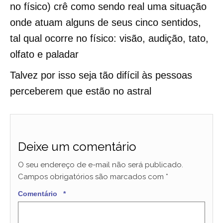
no físico) crê como sendo real uma situação
onde atuam alguns de seus cinco sentidos,
tal qual ocorre no físico: visão, audição, tato,
olfato e paladar
Talvez por isso seja tão difícil às pessoas
perceberem que estão no astral
Deixe um comentário
O seu endereço de e-mail não será publicado.
Campos obrigatórios são marcados com
*
Comentário
*