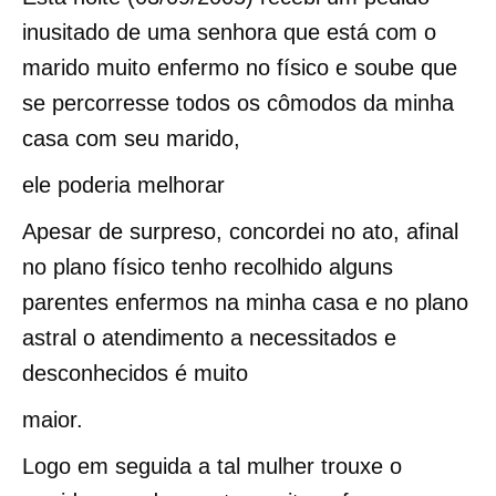
inusitado de uma senhora que está com o
marido muito enfermo no físico e soube que
se percorresse todos os cômodos da minha
casa com seu marido,
ele poderia melhorar
Apesar de surpreso, concordei no ato, afinal
no plano físico tenho recolhido alguns
parentes enfermos na minha casa e no plano
astral o atendimento a necessitados e
desconhecidos é muito
maior.
Logo em seguida a tal mulher trouxe o