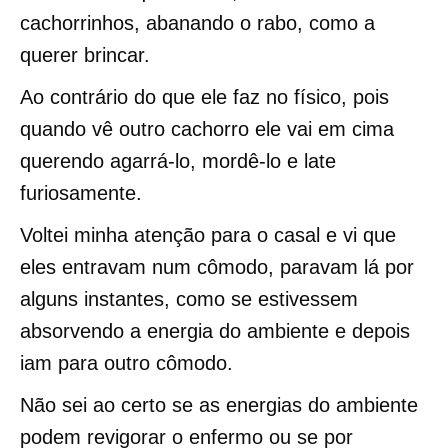
cachorrinhos, abanando o rabo, como a
querer brincar.
Ao contrário do que ele faz no físico, pois
quando vê outro cachorro ele vai em cima
querendo agarrá-lo, mordê-lo e late
furiosamente.
Voltei minha atenção para o casal e vi que
eles entravam num cômodo, paravam lá por
alguns instantes, como se estivessem
absorvendo a energia do ambiente e depois
iam para outro cômodo.
Não sei ao certo se as energias do ambiente
podem revigorar o enfermo ou se por