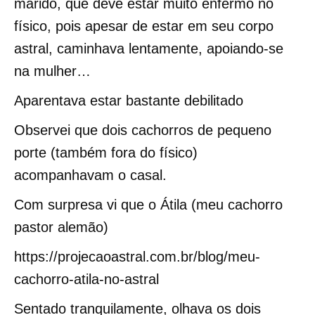
marido, que deve estar muito enfermo no
físico, pois apesar de estar em seu corpo
astral, caminhava lentamente, apoiando-se
na mulher…
Aparentava estar bastante debilitado
Observei que dois cachorros de pequeno
porte (também fora do físico)
acompanhavam o casal.
Com surpresa vi que o Átila (meu cachorro
pastor alemão)
https://projecaoastral.com.br/blog/meu-
cachorro-atila-no-astral
Sentado tranquilamente, olhava os dois