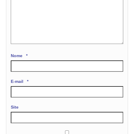
Nome
*
E-mail
*
Site