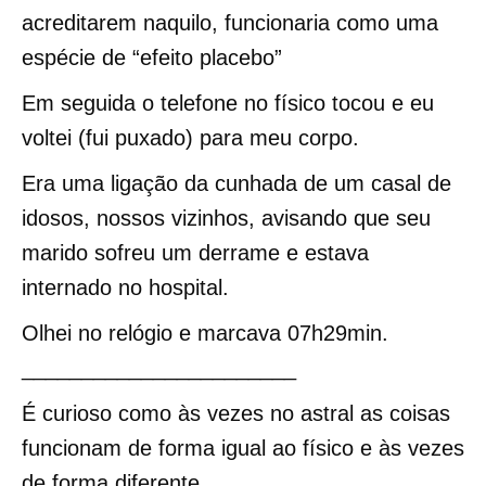
acreditarem naquilo, funcionaria como uma
espécie de “efeito placebo”
Em seguida o telefone no físico tocou e eu
voltei (fui puxado) para meu corpo.
Era uma ligação da cunhada de um casal de
idosos, nossos vizinhos, avisando que seu
marido sofreu um derrame e estava
internado no hospital.
Olhei no relógio e marcava 07h29min.
_______________________
É curioso como às vezes no astral as coisas
funcionam de forma igual ao físico e às vezes
de forma diferente