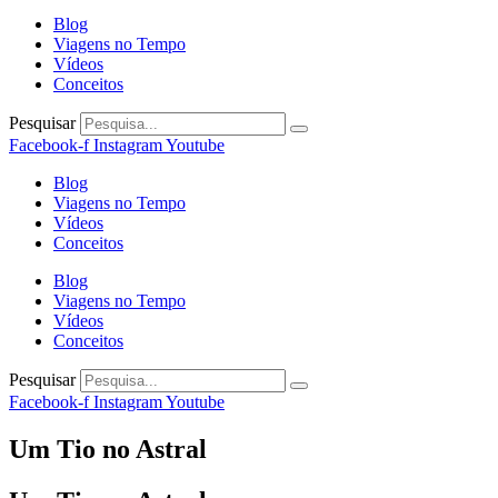
Blog
Viagens no Tempo
Vídeos
Conceitos
Pesquisar
Facebook-f
Instagram
Youtube
Blog
Viagens no Tempo
Vídeos
Conceitos
Blog
Viagens no Tempo
Vídeos
Conceitos
Pesquisar
Facebook-f
Instagram
Youtube
Um Tio no Astral