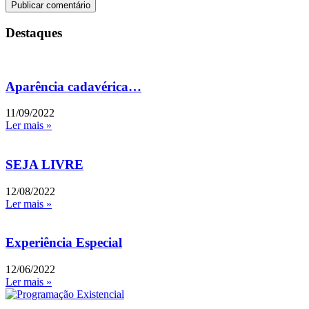
Destaques
Aparência cadavérica…
11/09/2022
Ler mais »
SEJA LIVRE
12/08/2022
Ler mais »
Experiência Especial
12/06/2022
Ler mais »