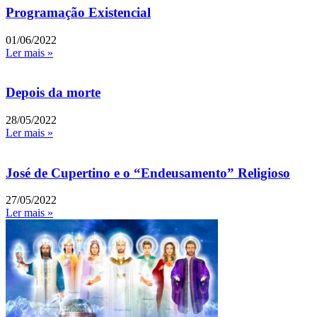
Programação Existencial
01/06/2022
Ler mais »
Depois da morte
28/05/2022
Ler mais »
José de Cupertino e o “Endeusamento” Religioso
27/05/2022
Ler mais »