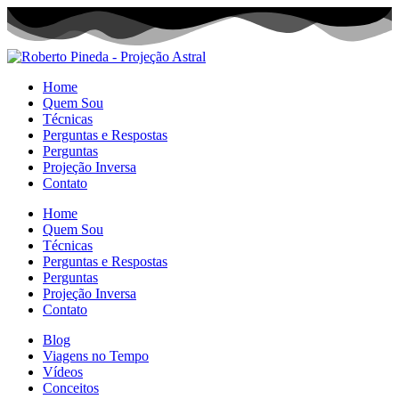
Home
Quem Sou
Técnicas
Perguntas e Respostas
Perguntas
Projeção Inversa
Contato
Home
Quem Sou
Técnicas
Perguntas e Respostas
Perguntas
Projeção Inversa
Contato
Blog
Viagens no Tempo
Vídeos
Conceitos