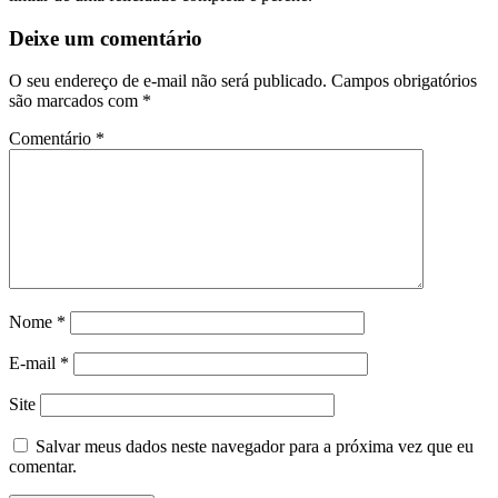
Deixe um comentário
O seu endereço de e-mail não será publicado.
Campos obrigatórios
são marcados com
*
Comentário
*
Nome
*
E-mail
*
Site
Salvar meus dados neste navegador para a próxima vez que eu
comentar.