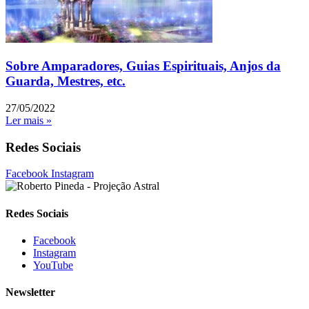
Sobre Amparadores, Guias Espirituais, Anjos da
Guarda, Mestres, etc.
27/05/2022
Ler mais »
Redes Sociais
Facebook
Instagram
Redes Sociais
Facebook
Instagram
YouTube
Newsletter