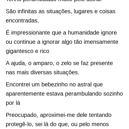
São infinitas as situações, lugares e coisas
encontradas.
É impressionante que a humanidade ignore
ou continue a ignorar algo tão imensamente
gigantesco e rico
A ajuda, o amparo, o zelo se faz presente
nas mais diversas situações.
Encontrei um bebezinho no astral que
aparentemente estava perambulando sozinho
por lá
Preocupado, aproximei-me dele tentando
protegê-lo, sei lá do que, ou pelo menos