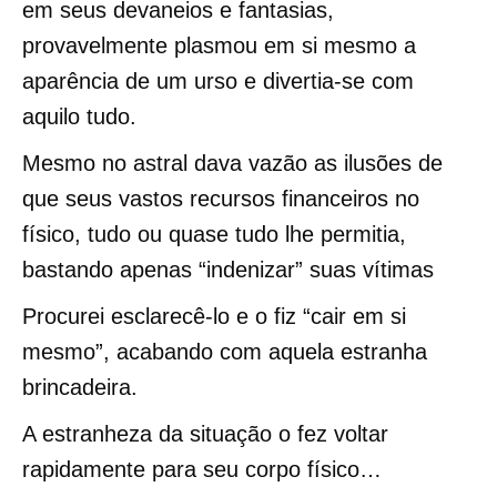
em seus devaneios e fantasias,
provavelmente plasmou em si mesmo a
aparência de um urso e divertia-se com
aquilo tudo.
Mesmo no astral dava vazão as ilusões de
que seus vastos recursos financeiros no
físico, tudo ou quase tudo lhe permitia,
bastando apenas “indenizar” suas vítimas
Procurei esclarecê-lo e o fiz “cair em si
mesmo”, acabando com aquela estranha
brincadeira.
A estranheza da situação o fez voltar
rapidamente para seu corpo físico…