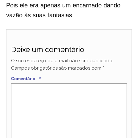
Pois ele era apenas um encarnado dando
vazão às suas fantasias
Deixe um comentário
O seu endereço de e-mail não será publicado.
Campos obrigatórios são marcados com
*
Comentário
*