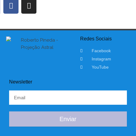
Redes Sociais
Facebook
Instagram
YouTube
Newsletter
Enviar