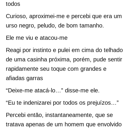
todos
Curioso, aproximei-me e percebi que era um
urso negro, peludo, de bom tamanho.
Ele me viu e atacou-me
Reagi por instinto e pulei em cima do telhado
de uma casinha próxima, porém, pude sentir
rapidamente seu toque com grandes e
afiadas garras
“Deixe-me atacá-lo…” disse-me ele.
“Eu te indenizarei por todos os prejuízos…”
Percebi então, instantaneamente, que se
tratava apenas de um homem que envolvido