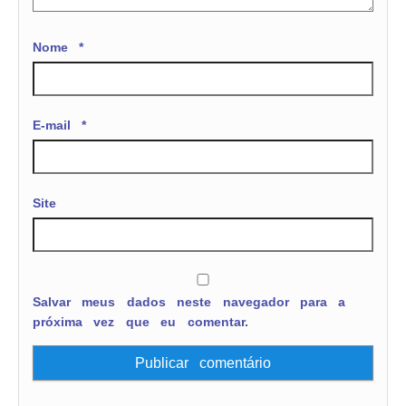
Nome
*
E-mail
*
Site
Salvar meus dados neste navegador para a
próxima vez que eu comentar.