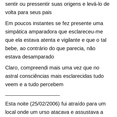
sentir ou pressentir suas origens e levá-lo de
volta para seus pais
Em poucos instantes se fez presente uma
simpática amparadora que esclareceu-me
que ela estava atenta e vigilante e que o tal
bebe, ao contrário do que parecia, não
estava desamparado
Claro, compreendi mais uma vez que no
astral consciências mais esclarecidas tudo
veem e a tudo percebem
___________________
Esta noite (25/02/2006) fui atraído para um
local onde um urso atacava e assustava a