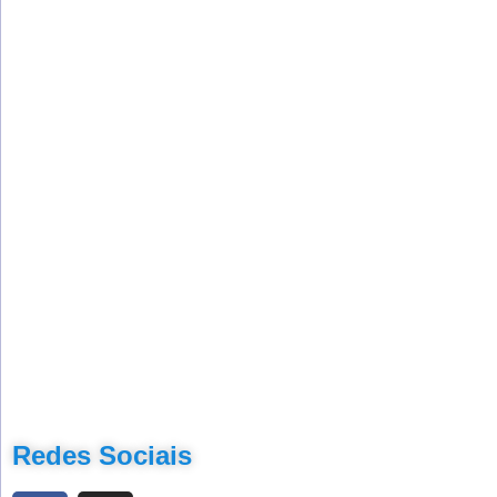
Redes Sociais