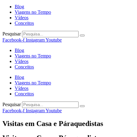
Blog
Viagens no Tempo
Vídeos
Conceitos
Pesquisar
Facebook-f
Instagram
Youtube
Blog
Viagens no Tempo
Vídeos
Conceitos
Blog
Viagens no Tempo
Vídeos
Conceitos
Pesquisar
Facebook-f
Instagram
Youtube
Visitas em Casa e Páraquedistas