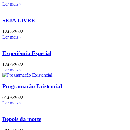
Ler mais »
SEJA LIVRE
12/08/2022
Ler mais »
Experiência Especial
12/06/2022
Ler mais »
Programação Existencial
01/06/2022
Ler mais »
Depois da morte