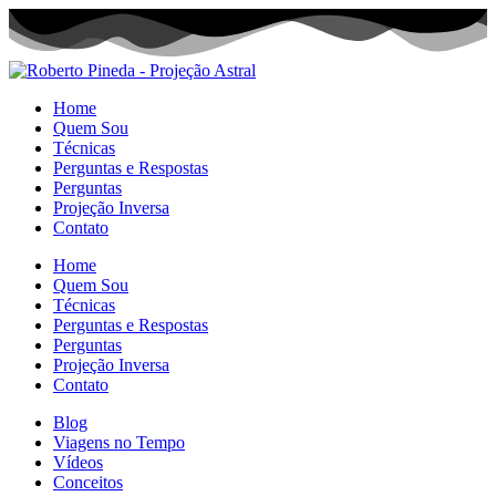
Home
Quem Sou
Técnicas
Perguntas e Respostas
Perguntas
Projeção Inversa
Contato
Home
Quem Sou
Técnicas
Perguntas e Respostas
Perguntas
Projeção Inversa
Contato
Blog
Viagens no Tempo
Vídeos
Conceitos