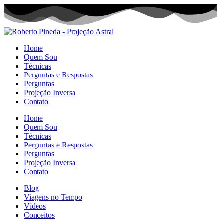
Home
Quem Sou
Técnicas
Perguntas e Respostas
Perguntas
Projeção Inversa
Contato
Home
Quem Sou
Técnicas
Perguntas e Respostas
Perguntas
Projeção Inversa
Contato
Blog
Viagens no Tempo
Vídeos
Conceitos