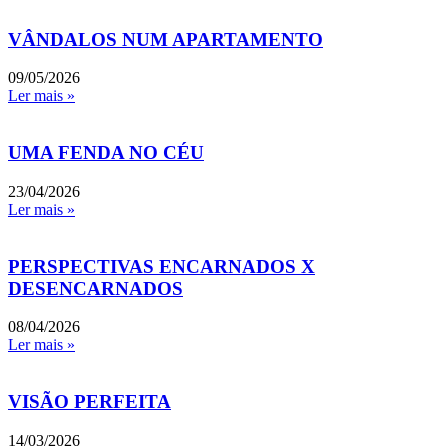
VÂNDALOS NUM APARTAMENTO
09/05/2026
Ler mais »
UMA FENDA NO CÉU
23/04/2026
Ler mais »
PERSPECTIVAS ENCARNADOS X
DESENCARNADOS
08/04/2026
Ler mais »
VISÃO PERFEITA
14/03/2026