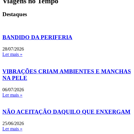
Viagens no Tempo
Destaques
BANDIDO DA PERIFERIA
28/07/2026
Ler mais »
VIBRAÇÕES CRIAM AMBIENTES E MANCHAS
NA PELE
06/07/2026
Ler mais »
NÃO ACEITAÇÃO DAQUILO QUE ENXERGAM
25/06/2026
Ler mais »