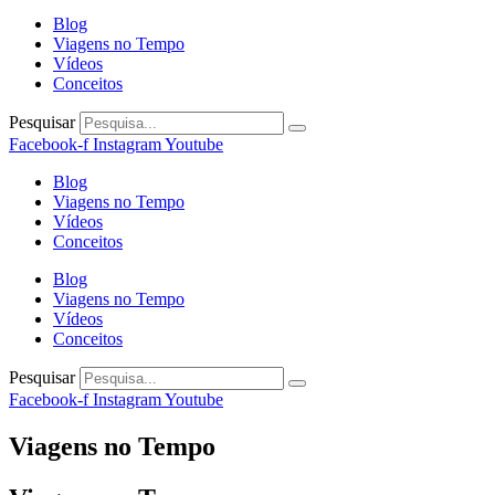
Blog
Viagens no Tempo
Vídeos
Conceitos
Pesquisar
Facebook-f
Instagram
Youtube
Blog
Viagens no Tempo
Vídeos
Conceitos
Blog
Viagens no Tempo
Vídeos
Conceitos
Pesquisar
Facebook-f
Instagram
Youtube
Viagens no Tempo