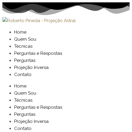
Home
Quem Sou
Técnicas
Perguntas e Respostas
Perguntas
Projeção Inversa
Contato
Home
Quem Sou
Técnicas
Perguntas e Respostas
Perguntas
Projeção Inversa
Contato