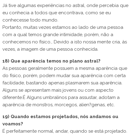
Já tive algumas experiências no astral, onde percebia que
eu conhecia a todos que encontrava, como se eu
conhecesse todo mundo.
Portanto, muitas vezes estamos ao lado de uma pessoa
com a qual temos grande intimidade, porém, não a
conhecemos no físico… Devido a isto nossa mente cria, às
vezes, a imagem de uma pessoa conhecida.
18) Que aparência temos no plano astral?
As pessoas geralmente possuem a mesma aparência que
do físico, porém, podem mudar sua aparência com certa
facilidade, bastando apenas plasmarem sua aparência.
Alguns se apresentam mais jovens ou com aspecto
diferente.É Alguns umbralinos para assustar, adotam a
aparência de monstros, morcegos, alien?genas, etc.
19) Quando estamos projetados, nós andamos ou
voamos?
É perfeitamente normal, andar, quando se está projetado.