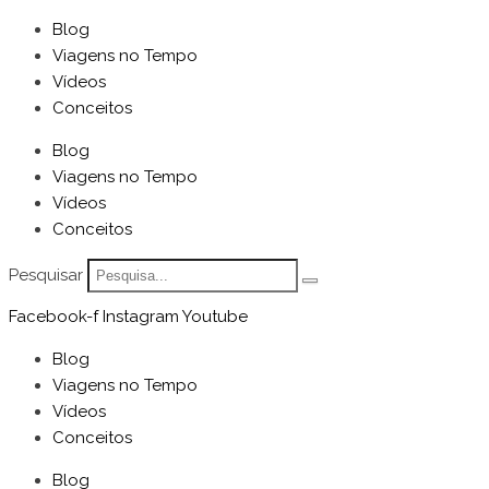
Blog
Viagens no Tempo
Vídeos
Conceitos
Blog
Viagens no Tempo
Vídeos
Conceitos
Pesquisar
Facebook-f
Instagram
Youtube
Blog
Viagens no Tempo
Vídeos
Conceitos
Blog