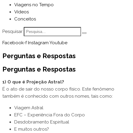
Viagens no Tempo
Vídeos
Conceitos
Pesquisar
Facebook-f
Instagram
Youtube
Perguntas e Respostas
Perguntas e Respostas
1) O que é Projeção Astral?
É o ato de sair do nosso corpo físico. Este fenômeno
também é conhecido com outros nomes, tais como:
Viagem Astral
EFC – Experiência Fora do Corpo
Desdobramento Espiritual
E muitos outros?