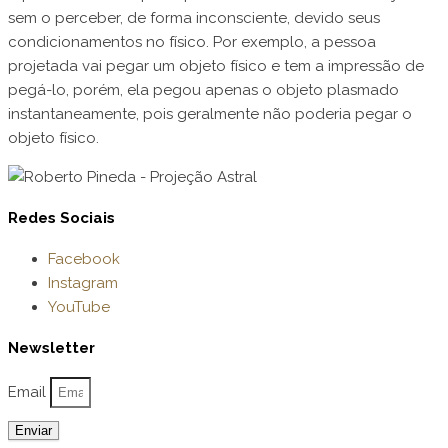
sem o perceber, de forma inconsciente, devido seus
condicionamentos no físico. Por exemplo, a pessoa
projetada vai pegar um objeto físico e tem a impressão de
pegá-lo, porém, ela pegou apenas o objeto plasmado
instantaneamente, pois geralmente não poderia pegar o
objeto físico.
Redes Sociais
Facebook
Instagram
YouTube
Newsletter
Email
Enviar