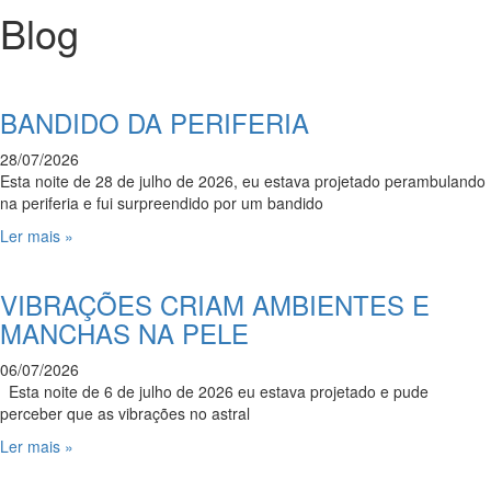
Blog
BANDIDO DA PERIFERIA
28/07/2026
Esta noite de 28 de julho de 2026, eu estava projetado perambulando
na periferia e fui surpreendido por um bandido
Ler mais »
VIBRAÇÕES CRIAM AMBIENTES E
MANCHAS NA PELE
06/07/2026
Esta noite de 6 de julho de 2026 eu estava projetado e pude
perceber que as vibrações no astral
Ler mais »