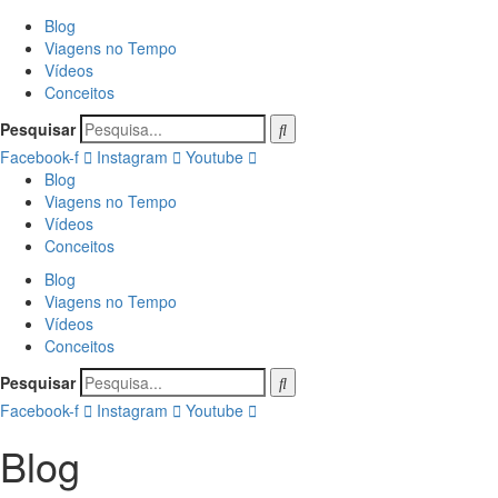
Blog
Viagens no Tempo
Vídeos
Conceitos
Pesquisar
Facebook-f
Instagram
Youtube
Blog
Viagens no Tempo
Vídeos
Conceitos
Blog
Viagens no Tempo
Vídeos
Conceitos
Pesquisar
Facebook-f
Instagram
Youtube
Blog