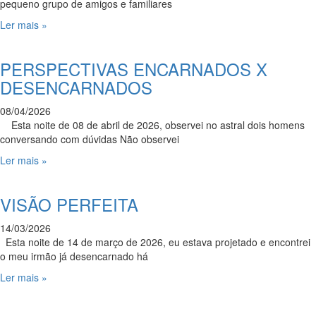
pequeno grupo de amigos e familiares
Ler mais »
PERSPECTIVAS ENCARNADOS X
DESENCARNADOS
08/04/2026
Esta noite de 08 de abril de 2026, observei no astral dois homens
conversando com dúvidas Não observei
Ler mais »
VISÃO PERFEITA
14/03/2026
Esta noite de 14 de março de 2026, eu estava projetado e encontrei
o meu irmão já desencarnado há
Ler mais »