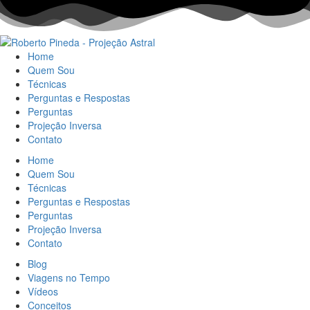
Home
Quem Sou
Técnicas
Perguntas e Respostas
Perguntas
Projeção Inversa
Contato
Home
Quem Sou
Técnicas
Perguntas e Respostas
Perguntas
Projeção Inversa
Contato
Blog
Viagens no Tempo
Vídeos
Conceitos