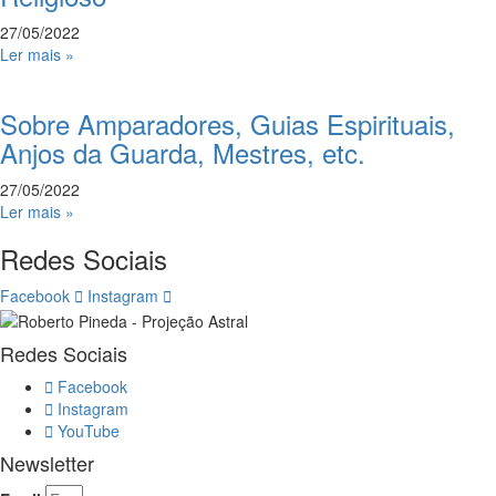
27/05/2022
Ler mais »
Sobre Amparadores, Guias Espirituais,
Anjos da Guarda, Mestres, etc.
27/05/2022
Ler mais »
Redes Sociais
Facebook
Instagram
Redes Sociais
Facebook
Instagram
YouTube
Newsletter