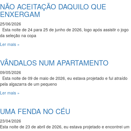
NÃO ACEITAÇÃO DAQUILO QUE
ENXERGAM
25/06/2026
Esta noite de 24 para 25 de junho de 2026, logo após assistir o jogo
da seleção na copa
Ler mais »
VÂNDALOS NUM APARTAMENTO
09/05/2026
Esta noite de 09 de maio de 2026, eu estava projetado e fui atraído
pela algazarra de um pequeno
Ler mais »
UMA FENDA NO CÉU
23/04/2026
Esta noite de 23 de abril de 2026, eu estava projetado e encontrei um