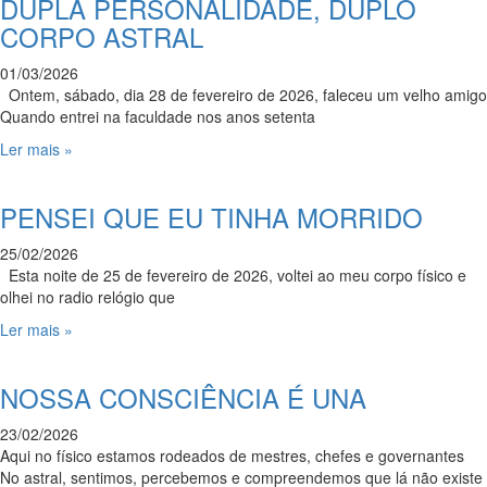
DUPLA PERSONALIDADE, DUPLO
CORPO ASTRAL
01/03/2026
Ontem, sábado, dia 28 de fevereiro de 2026, faleceu um velho amigo
Quando entrei na faculdade nos anos setenta
Ler mais »
PENSEI QUE EU TINHA MORRIDO
25/02/2026
Esta noite de 25 de fevereiro de 2026, voltei ao meu corpo físico e
olhei no radio relógio que
Ler mais »
NOSSA CONSCIÊNCIA É UNA
23/02/2026
Aqui no físico estamos rodeados de mestres, chefes e governantes
No astral, sentimos, percebemos e compreendemos que lá não existe