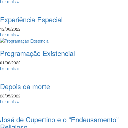
Ler mais »
Experiência Especial
12/06/2022
Ler mais »
Programação Existencial
01/06/2022
Ler mais »
Depois da morte
28/05/2022
Ler mais »
José de Cupertino e o “Endeusamento”
Religioso