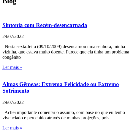
Blog
Sintonia com Recém-desencarnada
29/07/2022
Nesta sexta-feira (09/10/2009) desencarnou uma senhora, minha
vizinha, que estava muito doente. Parece que ela tinha um problema
congênito
Ler mais »
Almas Gêmeas: Extrema Felicidade ou Extremo
Sofrimento
29/07/2022
Achei importante comentar o assunto, com base no que eu tenho
vivenciado e percebido através de minhas projeções, pois
Ler mais »