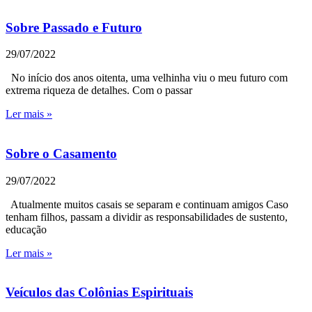
Sobre Passado e Futuro
29/07/2022
No início dos anos oitenta, uma velhinha viu o meu futuro com
extrema riqueza de detalhes. Com o passar
Ler mais »
Sobre o Casamento
29/07/2022
Atualmente muitos casais se separam e continuam amigos Caso
tenham filhos, passam a dividir as responsabilidades de sustento,
educação
Ler mais »
Veículos das Colônias Espirituais