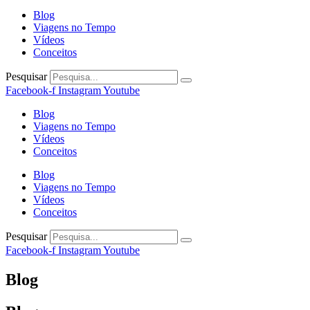
Blog
Viagens no Tempo
Vídeos
Conceitos
Pesquisar
Facebook-f
Instagram
Youtube
Blog
Viagens no Tempo
Vídeos
Conceitos
Blog
Viagens no Tempo
Vídeos
Conceitos
Pesquisar
Facebook-f
Instagram
Youtube
Blog