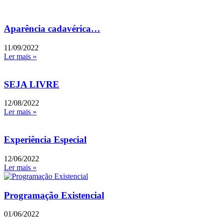
Aparência cadavérica…
11/09/2022
Ler mais »
SEJA LIVRE
12/08/2022
Ler mais »
Experiência Especial
12/06/2022
Ler mais »
Programação Existencial
01/06/2022