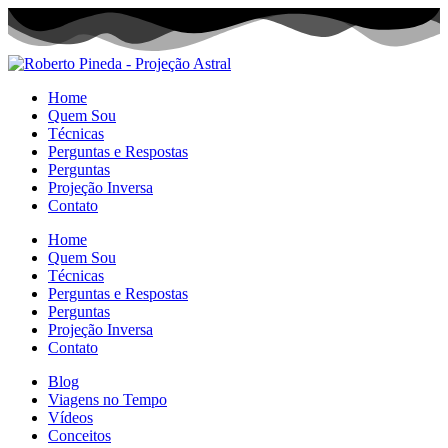
Home
Quem Sou
Técnicas
Perguntas e Respostas
Perguntas
Projeção Inversa
Contato
Home
Quem Sou
Técnicas
Perguntas e Respostas
Perguntas
Projeção Inversa
Contato
Blog
Viagens no Tempo
Vídeos
Conceitos