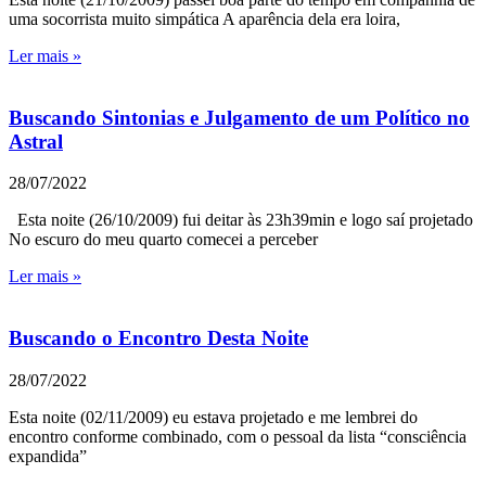
uma socorrista muito simpática A aparência dela era loira,
Ler mais »
Buscando Sintonias e Julgamento de um Político no
Astral
28/07/2022
Esta noite (26/10/2009) fui deitar às 23h39min e logo saí projetado
No escuro do meu quarto comecei a perceber
Ler mais »
Buscando o Encontro Desta Noite
28/07/2022
Esta noite (02/11/2009) eu estava projetado e me lembrei do
encontro conforme combinado, com o pessoal da lista “consciência
expandida”