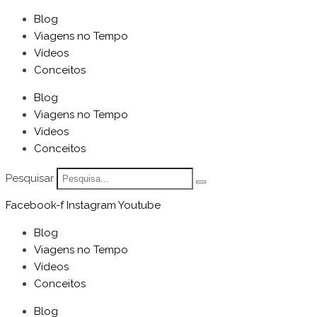
Blog
Viagens no Tempo
Vídeos
Conceitos
Blog
Viagens no Tempo
Vídeos
Conceitos
Pesquisar
Facebook-f
Instagram
Youtube
Blog
Viagens no Tempo
Vídeos
Conceitos
Blog