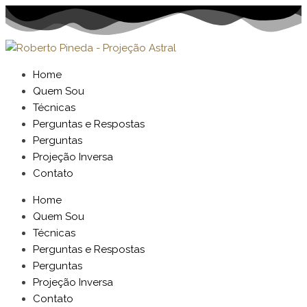
Home
Quem Sou
Técnicas
Perguntas e Respostas
Perguntas
Projeção Inversa
Contato
Home
Quem Sou
Técnicas
Perguntas e Respostas
Perguntas
Projeção Inversa
Contato