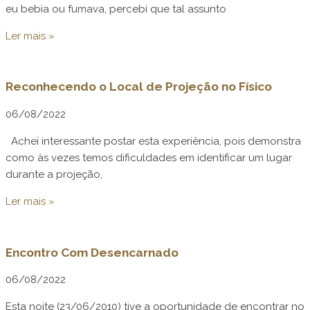
eu bebia ou fumava, percebi que tal assunto
Ler mais »
Reconhecendo o Local de Projeção no Físico
06/08/2022
Achei interessante postar esta experiência, pois demonstra
como às vezes temos dificuldades em identificar um lugar
durante a projeção,
Ler mais »
Encontro Com Desencarnado
06/08/2022
Esta noite (23/06/2010) tive a oportunidade de encontrar no