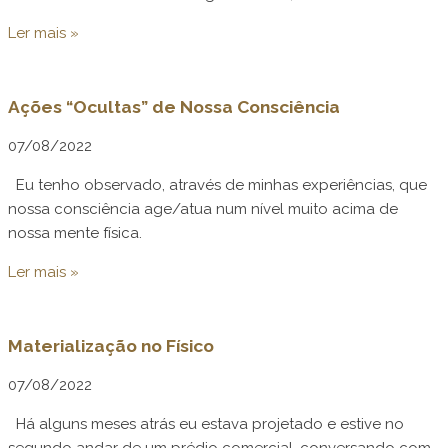
Ler mais »
Ações “Ocultas” de Nossa Consciência
07/08/2022
Eu tenho observado, através de minhas experiências, que
nossa consciência age/atua num nível muito acima de
nossa mente física.
Ler mais »
Materialização no Físico
07/08/2022
Há alguns meses atrás eu estava projetado e estive no