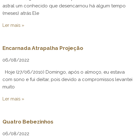
astral um conhecido que desencarnou há algum tempo
(meses) atrás Ele
Ler mais »
Encarnada Atrapalha Projeção
06/08/2022
Hoje (27/06/2010) Domingo, após o almoço, eu estava
com sono e fui deitar, pois devido a compromissos levantei
muito
Ler mais »
Quatro Bebezinhos
06/08/2022