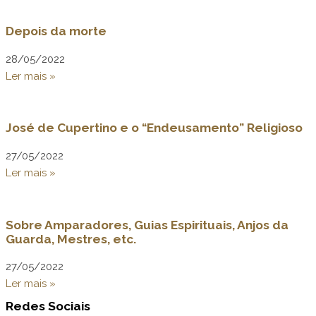
Depois da morte
28/05/2022
Ler mais »
José de Cupertino e o “Endeusamento” Religioso
27/05/2022
Ler mais »
Sobre Amparadores, Guias Espirituais, Anjos da
Guarda, Mestres, etc.
27/05/2022
Ler mais »
Redes Sociais