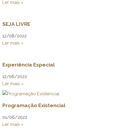
Ler mais »
SEJA LIVRE
12/08/2022
Ler mais »
Experiência Especial
12/06/2022
Ler mais »
Programação Existencial
01/06/2022
Ler mais »