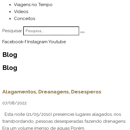
Viagens no Tempo
Vídeos
Conceitos
Pesquisar
Facebook-f
Instagram
Youtube
Blog
Blog
Alagamentos, Dreanagens, Desesperos
07/08/2022
Esta noite (21/05/2010) presenciei lugares alagados, rios
transbordando, pessoas desesperadas fazendo drenagens.
Era um volume imenso de águas Porém,