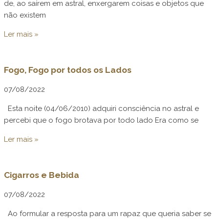
de, ao saírem em astral, enxergarem coisas e objetos que
não existem
Ler mais »
Fogo, Fogo por todos os Lados
07/08/2022
Esta noite (04/06/2010) adquiri consciência no astral e
percebi que o fogo brotava por todo lado Era como se
Ler mais »
Cigarros e Bebida
07/08/2022
Ao formular a resposta para um rapaz que queria saber se