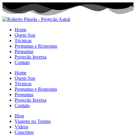
Home
Quem Sou
Técnicas
Perguntas e Respostas
Perguntas
Projeção Inversa
Contato
Home
Quem Sou
Técnicas
Perguntas e Respostas
Perguntas
Projeção Inversa
Contato
Blog
Viagens no Tempo
Vídeos
Conceitos