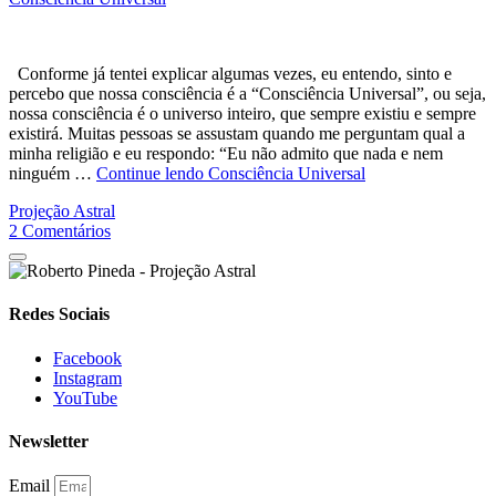
Conforme já tentei explicar algumas vezes, eu entendo, sinto e
percebo que nossa consciência é a “Consciência Universal”, ou seja,
nossa consciência é o universo inteiro, que sempre existiu e sempre
existirá. Muitas pessoas se assustam quando me perguntam qual a
minha religião e eu respondo: “Eu não admito que nada e nem
ninguém …
Continue lendo
Consciência Universal
Projeção Astral
2
Comentários
Redes Sociais
Facebook
Instagram
YouTube
Newsletter
Email