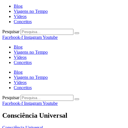
Blog
Viagens no Tempo
Vídeos
Conceitos
Pesquisar
Facebook-f
Instagram
Youtube
Blog
Viagens no Tempo
Vídeos
Conceitos
Blog
Viagens no Tempo
Vídeos
Conceitos
Pesquisar
Facebook-f
Instagram
Youtube
Consciência Universal
Consciência Universal