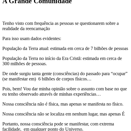
A Grande Comunidade
Tenho visto com frequência as pessoas se questionarem sobre a
realidade da reencarnação
Para isso usam dados evidentes:
População da Terra atual: estimada em cerca de 7 bilhões de pessoas
População da Terra no início da Era Cristã: estimada em cerca de
300 milhões de pessoas.
De onde surgiu tanta gente (consciências) do passado para “ocupar”
(se manifestar em) 6 bilhões de corpos físicos…
Pois, bem! Vou dar minha opinião sobre o assunto com base no que
eu tenho observado através de minhas experiências…
Nossa consciência não é física, mas apenas se manifesta no físico.
Nossa consciência não se localiza em nenhum lugar, mas apenas É
Portanto, nossa consciência pode se manifestar, com extrema
facilidade, em qualquer ponto do Universo.