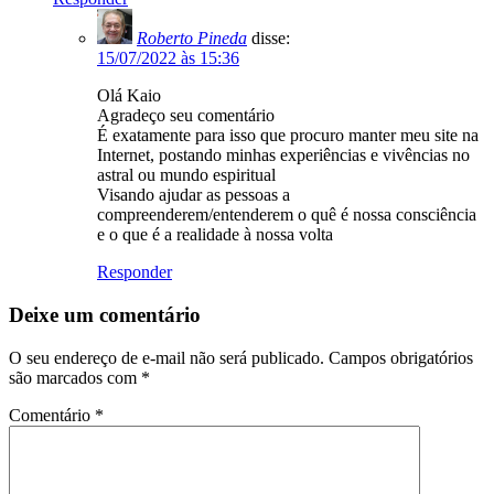
Roberto Pineda
disse:
15/07/2022 às 15:36
Olá Kaio
Agradeço seu comentário
É exatamente para isso que procuro manter meu site na
Internet, postando minhas experiências e vivências no
astral ou mundo espiritual
Visando ajudar as pessoas a
compreenderem/entenderem o quê é nossa consciência
e o que é a realidade à nossa volta
Responder
Deixe um comentário
O seu endereço de e-mail não será publicado.
Campos obrigatórios
são marcados com
*
Comentário
*