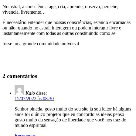
No astral, a consciência age, cria, aprende, observa, percebe,
vivencia, livremente…
É necessário entender que nossas consciências, estando encarnadas
ou não, quando no astral, interagem ou podem interagir livre e
instantaneamente com todas as outras constituindo como se
fosse uma grande comunidade universal
2 comentários
Kaio
disse:
15/07/2022 às 08:30
Senhor pineda, gosto muito do seu site já sou leitor há alguns
anos foi o único projetor que eu concordo as ideias penso
gosto muito da sensação de liberdade que você nos traz do
mundo espiritual.
Responder