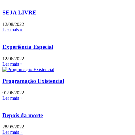
SEJA LIVRE
12/08/2022
Ler mais »
Experiência Especial
12/06/2022
Ler mais »
Programação Existencial
01/06/2022
Ler mais »
Depois da morte
28/05/2022
Ler mais »