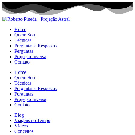
Home
Quem Sou
Técnicas
Perguntas e Respostas
Perguntas
Projeção Inversa
Contato
Home
Quem Sou
Técnicas
Perguntas e Respostas
Perguntas
Projeção Inversa
Contato
Blog
Viagens no Tempo
Vídeos
Conceitos