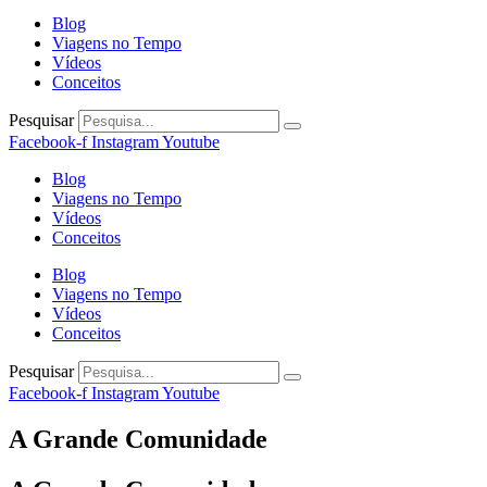
Blog
Viagens no Tempo
Vídeos
Conceitos
Pesquisar
Facebook-f
Instagram
Youtube
Blog
Viagens no Tempo
Vídeos
Conceitos
Blog
Viagens no Tempo
Vídeos
Conceitos
Pesquisar
Facebook-f
Instagram
Youtube
A Grande Comunidade