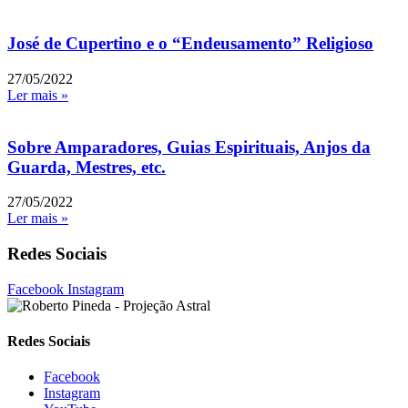
José de Cupertino e o “Endeusamento” Religioso
27/05/2022
Ler mais »
Sobre Amparadores, Guias Espirituais, Anjos da
Guarda, Mestres, etc.
27/05/2022
Ler mais »
Redes Sociais
Facebook
Instagram
Redes Sociais
Facebook
Instagram