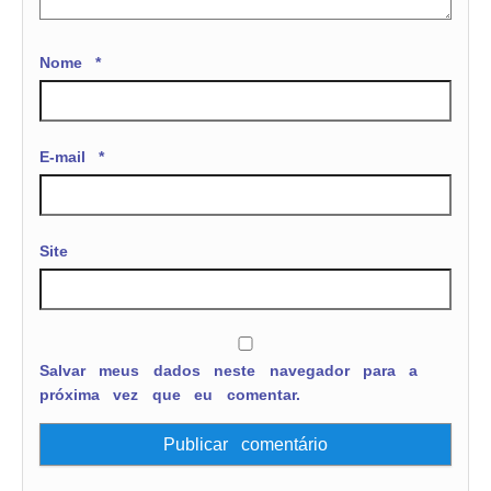
Nome
*
E-mail
*
Site
Salvar meus dados neste navegador para a
próxima vez que eu comentar.