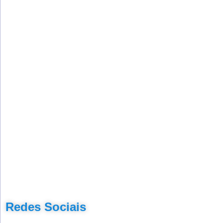
Redes Sociais