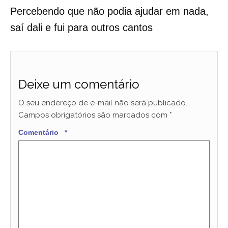
Percebendo que não podia ajudar em nada,
saí dali e fui para outros cantos
Deixe um comentário
O seu endereço de e-mail não será publicado.
Campos obrigatórios são marcados com
*
Comentário
*