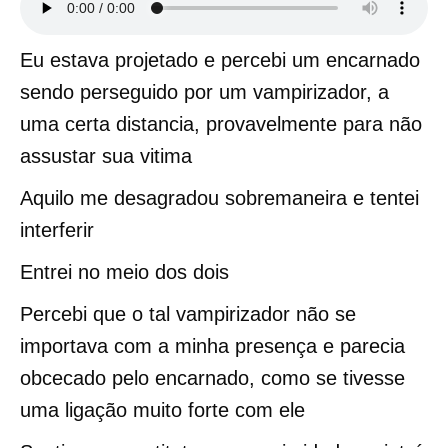
Eu estava projetado e percebi um encarnado
sendo perseguido por um vampirizador, a
uma certa distancia, provavelmente para não
assustar sua vitima
Aquilo me desagradou sobremaneira e tentei
interferir
Entrei no meio dos dois
Percebi que o tal vampirizador não se
importava com a minha presença e parecia
obcecado pelo encarnado, como se tivesse
uma ligação muito forte com ele