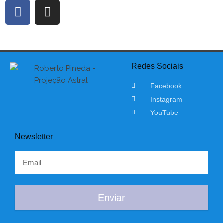
Redes Sociais
Facebook
Instagram
YouTube
Newsletter
Enviar