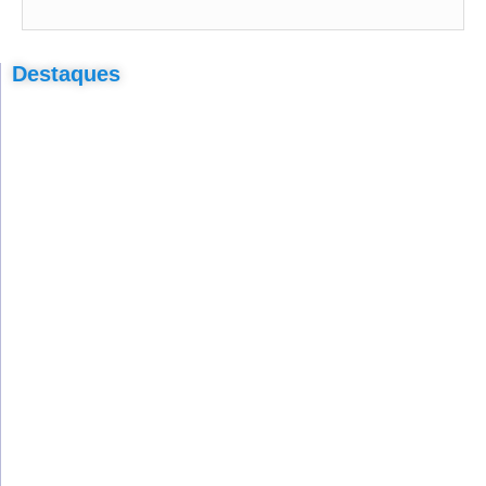
Destaques