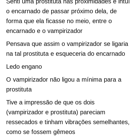
Senti uma prostituta nas proximidades e intuí
o encarnado de passar próximo dela, de
forma que ela ficasse no meio, entre o
encarnado e o vampirizador
Pensava que assim o vampirizador se ligaria
na tal prostituta e esqueceria do encarnado
Ledo engano
O vampirizador não ligou a mínima para a
prostituta
Tive a impressão de que os dois
(vampirizador e prostituta) pareciam
ressecados e tinham vibrações semelhantes,
como se fossem gêmeos