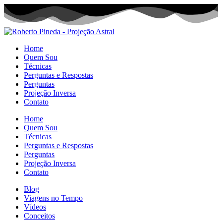
Home
Quem Sou
Técnicas
Perguntas e Respostas
Perguntas
Projeção Inversa
Contato
Home
Quem Sou
Técnicas
Perguntas e Respostas
Perguntas
Projeção Inversa
Contato
Blog
Viagens no Tempo
Vídeos
Conceitos