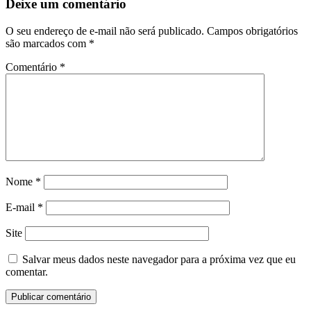
Deixe um comentário
O seu endereço de e-mail não será publicado.
Campos obrigatórios
são marcados com
*
Comentário
*
Nome
*
E-mail
*
Site
Salvar meus dados neste navegador para a próxima vez que eu
comentar.