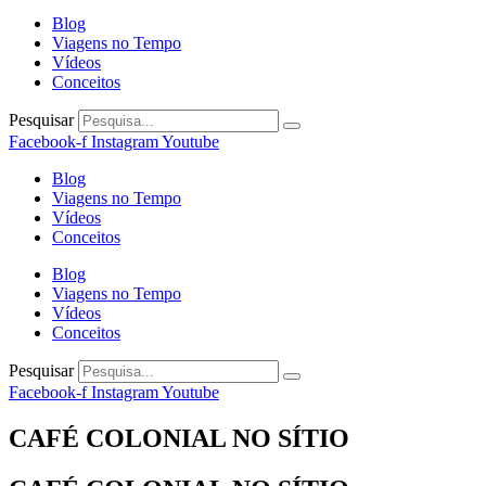
Blog
Viagens no Tempo
Vídeos
Conceitos
Pesquisar
Facebook-f
Instagram
Youtube
Blog
Viagens no Tempo
Vídeos
Conceitos
Blog
Viagens no Tempo
Vídeos
Conceitos
Pesquisar
Facebook-f
Instagram
Youtube
CAFÉ COLONIAL NO SÍTIO