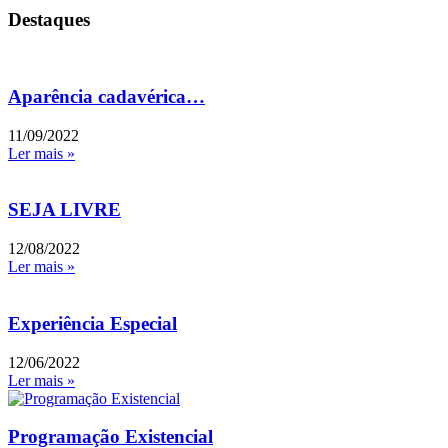
Destaques
Aparência cadavérica…
11/09/2022
Ler mais »
SEJA LIVRE
12/08/2022
Ler mais »
Experiência Especial
12/06/2022
Ler mais »
Programação Existencial