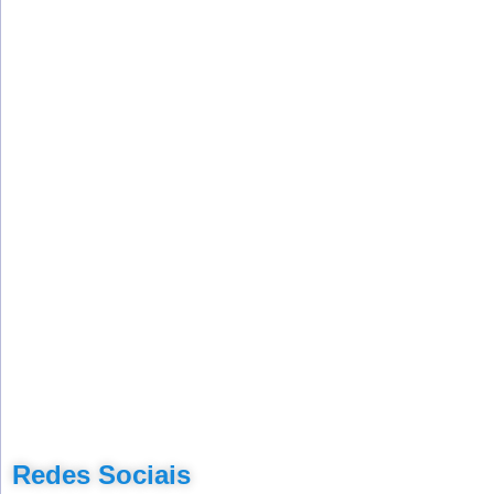
Redes Sociais