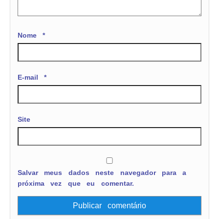
Nome
*
E-mail
*
Site
Salvar meus dados neste navegador para a
próxima vez que eu comentar.