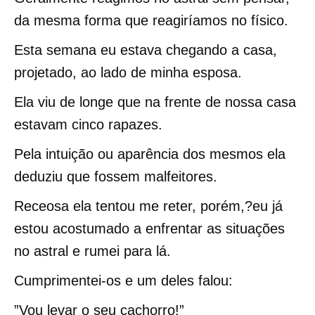
da mesma forma que reagiríamos no físico.
Esta semana eu estava chegando a casa,
projetado, ao lado de minha esposa.
Ela viu de longe que na frente de nossa casa
estavam cinco rapazes.
Pela intuição ou aparência dos mesmos ela
deduziu que fossem malfeitores.
Receosa ela tentou me reter, porém,?eu já
estou acostumado a enfrentar as situações
no astral e rumei para lá.
Cumprimentei-os e um deles falou:
”Vou levar o seu cachorro!”