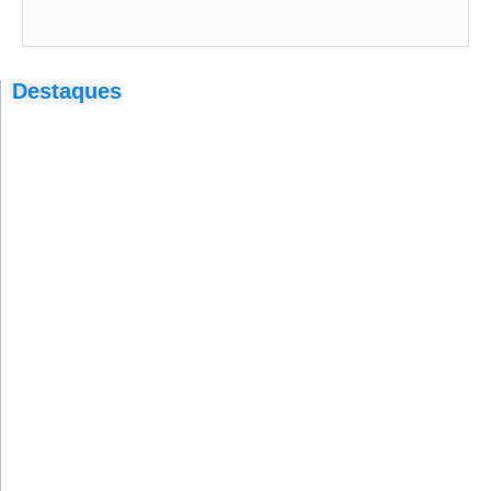
Destaques