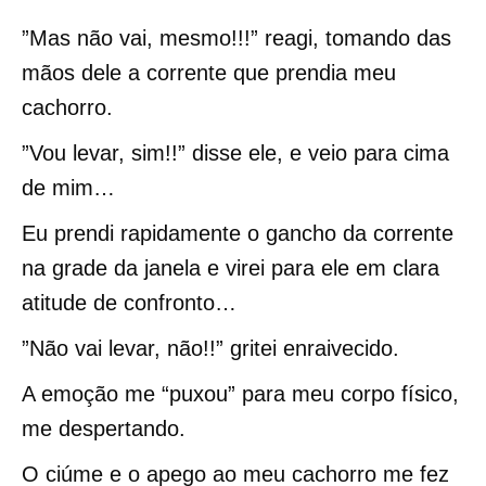
”Mas não vai, mesmo!!!” reagi, tomando das
mãos dele a corrente que prendia meu
cachorro.
”Vou levar, sim!!” disse ele, e veio para cima
de mim…
Eu prendi rapidamente o gancho da corrente
na grade da janela e virei para ele em clara
atitude de confronto…
”Não vai levar, não!!” gritei enraivecido.
A emoção me “puxou” para meu corpo físico,
me despertando.
O ciúme e o apego ao meu cachorro me fez