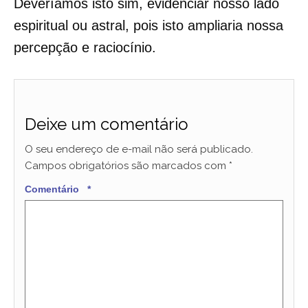
Deveríamos isto sim, evidenciar nosso lado
espiritual ou astral, pois isto ampliaria nossa
percepção e raciocínio.
Deixe um comentário
O seu endereço de e-mail não será publicado.
Campos obrigatórios são marcados com
*
Comentário
*