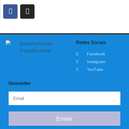
Redes Sociais
Facebook
Instagram
YouTube
Newsletter
Enviar