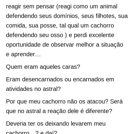
reagir sem pensar (reagi como um animal
defendendo seus domínios, seus filhotes, sua
comida, sua posse, tal qual um cachorro
defendendo seu osso ) e perdi excelente
oportunidade de observar melhor a situação
e aprender…
Quem eram aqueles caras?
Eram desencarnados ou encarnados em
atividades no astral?
Por que meu cachorro não os atacou? Será
que no astral a reação dele é diferente?
Deveria ter os deixando levarem meu
cachorro…? e daí?