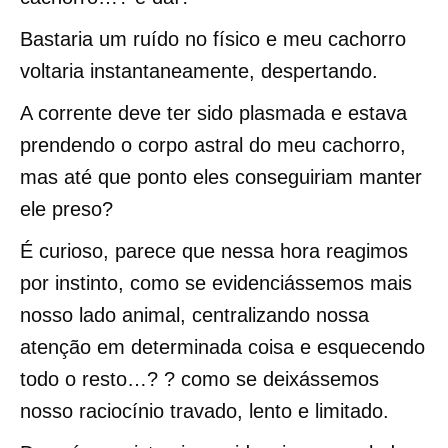
Bastaria um ruído no físico e meu cachorro
voltaria instantaneamente, despertando.
A corrente deve ter sido plasmada e estava
prendendo o corpo astral do meu cachorro,
mas até que ponto eles conseguiriam manter
ele preso?
É curioso, parece que nessa hora reagimos
por instinto, como se evidenciássemos mais
nosso lado animal, centralizando nossa
atenção em determinada coisa e esquecendo
todo o resto…? ? como se deixássemos
nosso raciocínio travado, lento e limitado.