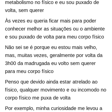
metabolismo no físico e eu sou puxado de
volta, sem querer
Às vezes eu queria ficar mais para poder
conhecer melhor as situações ou o ambiente
e sou puxado de volta para meu corpo físico
Não sei se é porque eu estou mais velho,
mas, muitas vezes, geralmente por volta da
3h00 da madrugada eu volto sem querer
para meu corpo físico
Penso que devido ainda estar atrelado ao
físico, qualquer movimento e ou incomodo no
corpo físico me puxa de volta
Por exemplo, minha curiosidade me levou a