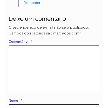
Responder
Deixe um comentário
O seu endereço de e-mail não será publicado.
Campos obrigatórios são marcados com
*
Comentário
*
Nome
*