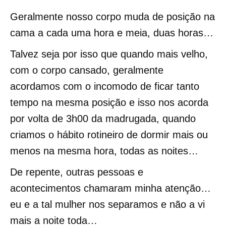
Geralmente nosso corpo muda de posição na
cama a cada uma hora e meia, duas horas…
Talvez seja por isso que quando mais velho,
com o corpo cansado, geralmente
acordamos com o incomodo de ficar tanto
tempo na mesma posição e isso nos acorda
por volta de 3h00 da madrugada, quando
criamos o hábito rotineiro de dormir mais ou
menos na mesma hora, todas as noites…
De repente, outras pessoas e
acontecimentos chamaram minha atenção…
eu e a tal mulher nos separamos e não a vi
mais a noite toda…