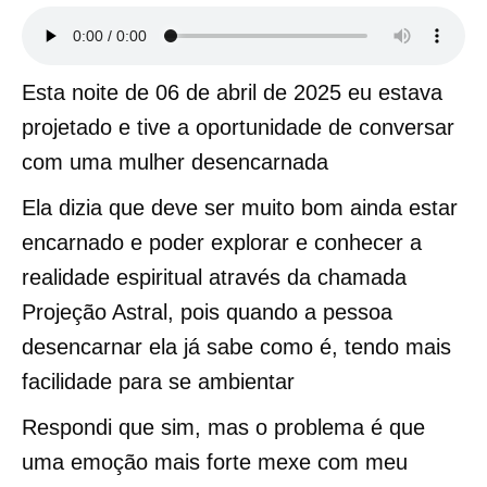
Esta noite de 06 de abril de 2025 eu estava
projetado e tive a oportunidade de conversar
com uma mulher desencarnada
Ela dizia que deve ser muito bom ainda estar
encarnado e poder explorar e conhecer a
realidade espiritual através da chamada
Projeção Astral, pois quando a pessoa
desencarnar ela já sabe como é, tendo mais
facilidade para se ambientar
Respondi que sim, mas o problema é que
uma emoção mais forte mexe com meu