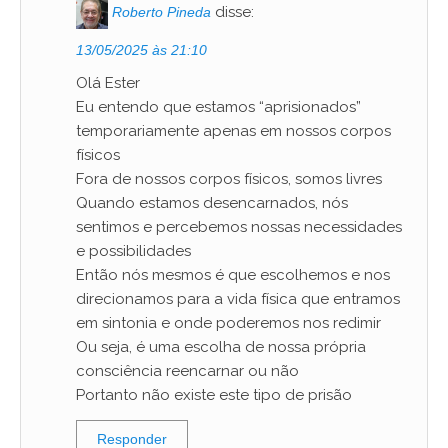
disse:
Roberto Pineda
13/05/2025 às 21:10
Olá Ester
Eu entendo que estamos “aprisionados”
temporariamente apenas em nossos corpos
físicos
Fora de nossos corpos físicos, somos livres
Quando estamos desencarnados, nós
sentimos e percebemos nossas necessidades
e possibilidades
Então nós mesmos é que escolhemos e nos
direcionamos para a vida física que entramos
em sintonia e onde poderemos nos redimir
Ou seja, é uma escolha de nossa própria
consciência reencarnar ou não
Portanto não existe este tipo de prisão
Responder