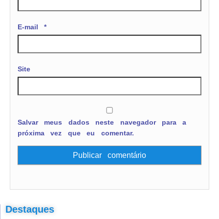
E-mail
*
Site
Salvar meus dados neste navegador para a
próxima vez que eu comentar.
Destaques