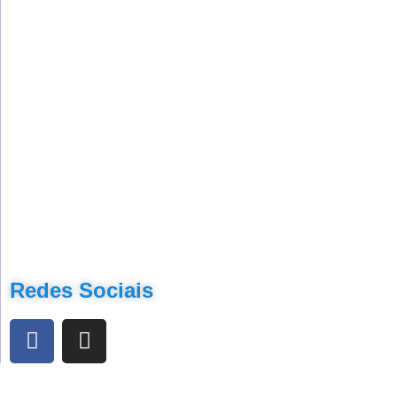
Redes Sociais