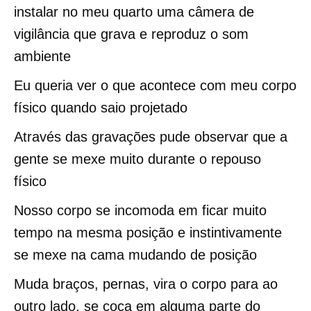
instalar no meu quarto uma câmera de
vigilância que grava e reproduz o som
ambiente
Eu queria ver o que acontece com meu corpo
físico quando saio projetado
Através das gravações pude observar que a
gente se mexe muito durante o repouso
físico
Nosso corpo se incomoda em ficar muito
tempo na mesma posição e instintivamente
se mexe na cama mudando de posição
Muda braços, pernas, vira o corpo para ao
outro lado, se coça em alguma parte do