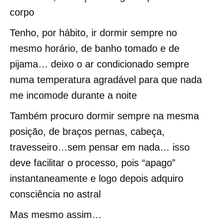
corpo
Tenho, por hábito, ir dormir sempre no
mesmo horário, de banho tomado e de
pijama… deixo o ar condicionado sempre
numa temperatura agradável para que nada
me incomode durante a noite
Também procuro dormir sempre na mesma
posição, de braços pernas, cabeça,
travesseiro…sem pensar em nada… isso
deve facilitar o processo, pois “apago”
instantaneamente e logo depois adquiro
consciência no astral
Mas mesmo assim…