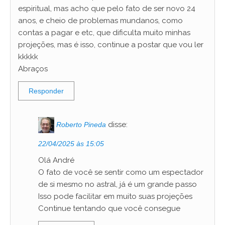
espiritual, mas acho que pelo fato de ser novo 24
anos, e cheio de problemas mundanos, como
contas a pagar e etc, que dificulta muito minhas
projeções, mas é isso, continue a postar que vou ler
kkkkk
Abraços
Responder
disse:
Roberto Pineda
22/04/2025 às 15:05
Olá André
O fato de você se sentir como um espectador
de si mesmo no astral, já é um grande passo
Isso pode facilitar em muito suas projeções
Continue tentando que você consegue