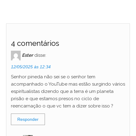
4 comentários
Ester
disse:
12/05/2025 às 12:34
Senhor pineda não sei se o senhor tem
acompanhado o YouTube mas estão surgindo vários
espiritualistas dizendo que a terra é um planeta
prisão e que estamos presos no ciclo de
reencarnação o que vc tem a dizer sobre isso ?
Responder