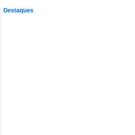
Destaques