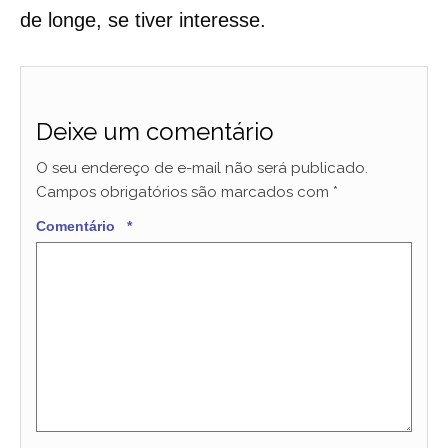
de longe, se tiver interesse.
Deixe um comentário
O seu endereço de e-mail não será publicado.
Campos obrigatórios são marcados com
*
Comentário
*