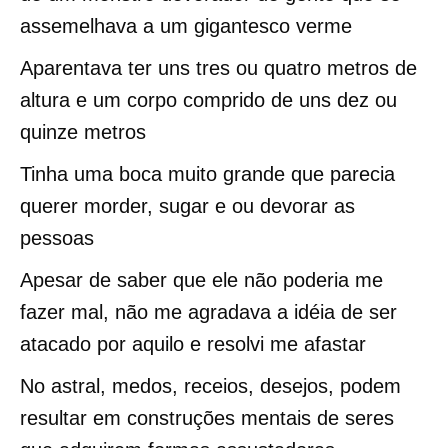
assemelhava a um gigantesco verme
Aparentava ter uns tres ou quatro metros de
altura e um corpo comprido de uns dez ou
quinze metros
Tinha uma boca muito grande que parecia
querer morder, sugar e ou devorar as
pessoas
Apesar de saber que ele não poderia me
fazer mal, não me agradava a idéia de ser
atacado por aquilo e resolvi me afastar
No astral, medos, receios, desejos, podem
resultar em construções mentais de seres