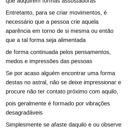
que adquirem formas assustadoras
Entretanto, para se criar movimentos, é
necessário que a pessoa crie aquela
aparência em torno de si mesma ou então
que a tal forma seja alimentada
de forma continuada pelos pensamentos,
medos e impressões das pessoas
Se por acaso alguém encontrar uma forma
destas no astral, não se deixe impressionar e
procure não ter contato próximo com aquilo,
pois geralmente é formado por vibrações
desagradáveis
Simplesmente se afaste daquilo e ou observe