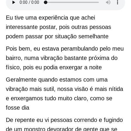
Eu tive uma experiência que achei
interessante postar, pois outras pessoas
podem passar por situação semelhante
Pois bem, eu estava perambulando pelo meu
bairro, numa vibração bastante próxima do
físico, pois eu podia enxergar a noite
Geralmente quando estamos com uma
vibração mais sutil, nossa visão é mais nítida
e enxergamos tudo muito claro, como se
fosse dia
De repente eu vi pessoas correndo e fugindo
de um monstro devorador de gente que se