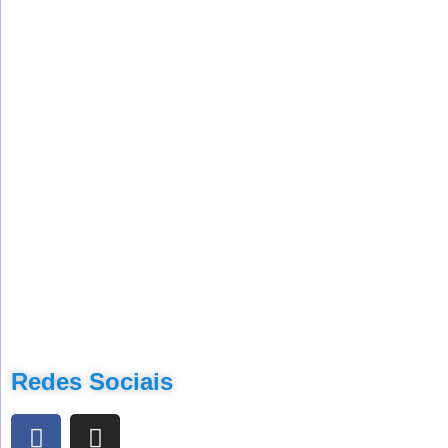
Redes Sociais