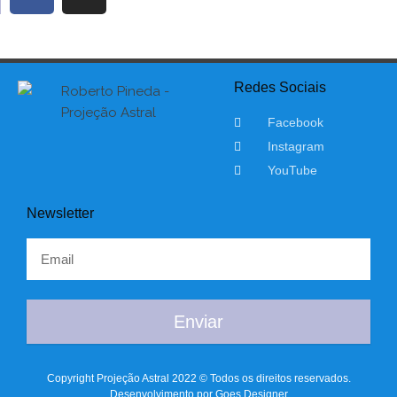
Redes Sociais
Facebook
Instagram
YouTube
Newsletter
Enviar
Copyright Projeção Astral 2022 © Todos os direitos reservados.
Desenvolvimento por Goes Designer