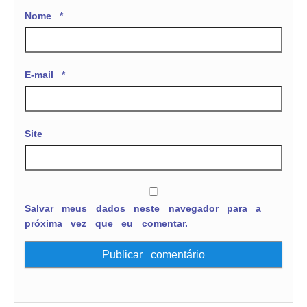
Nome
*
E-mail
*
Site
Salvar meus dados neste navegador para a
próxima vez que eu comentar.