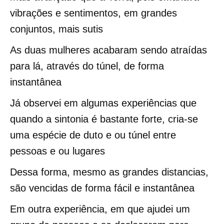
vibrações e sentimentos, em grandes
conjuntos, mais sutis
As duas mulheres acabaram sendo atraídas
para lá, através do túnel, de forma
instantânea
Já observei em algumas experiências que
quando a sintonia é bastante forte, cria-se
uma espécie de duto e ou túnel entre
pessoas e ou lugares
Dessa forma, mesmo as grandes distancias,
são vencidas de forma fácil e instantânea
Em outra experiência, em que ajudei um