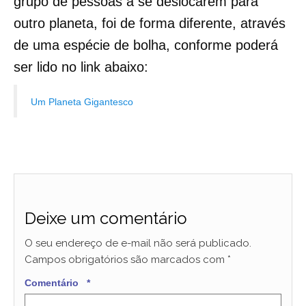
grupo de pessoas a se deslocarem para
outro planeta, foi de forma diferente, através
de uma espécie de bolha, conforme poderá
ser lido no link abaixo:
Um Planeta Gigantesco
Deixe um comentário
O seu endereço de e-mail não será publicado.
Campos obrigatórios são marcados com
*
Comentário
*