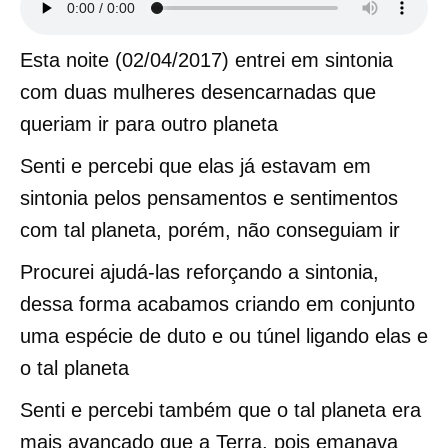
Esta noite (02/04/2017) entrei em sintonia
com duas mulheres desencarnadas que
queriam ir para outro planeta
Senti e percebi que elas já estavam em
sintonia pelos pensamentos e sentimentos
com tal planeta, porém, não conseguiam ir
Procurei ajudá-las reforçando a sintonia,
dessa forma acabamos criando em conjunto
uma espécie de duto e ou túnel ligando elas e
o tal planeta
Senti e percebi também que o tal planeta era
mais avançado que a Terra, pois emanava