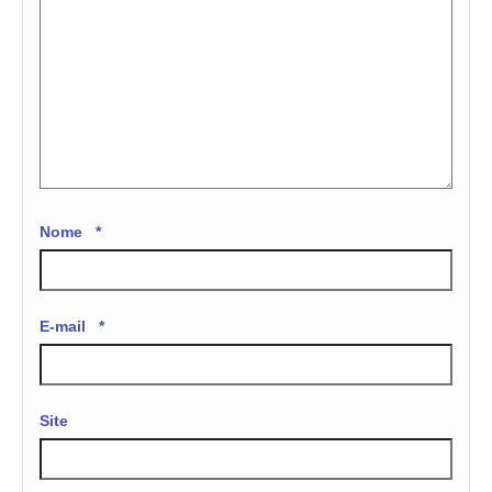
Nome
*
E-mail
*
Site