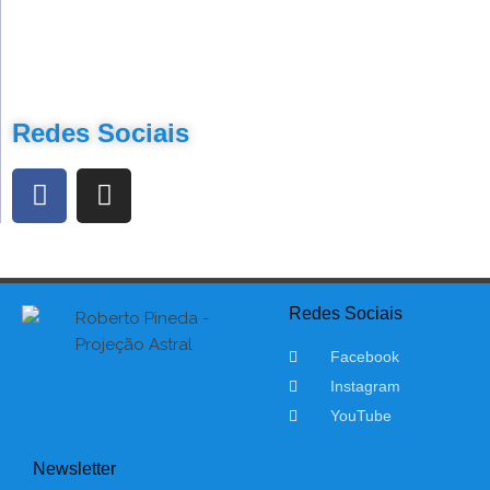
Redes Sociais
Redes Sociais
Facebook
Instagram
YouTube
Newsletter