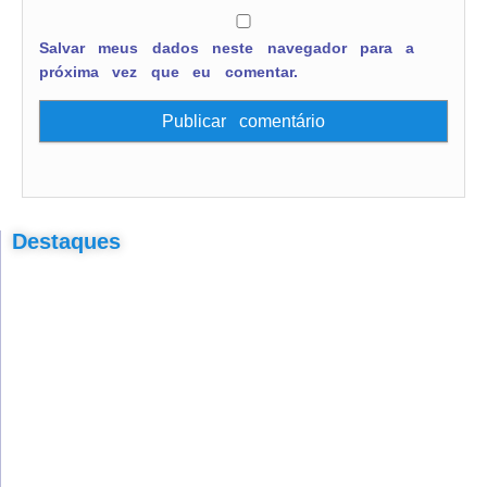
Salvar meus dados neste navegador para a
próxima vez que eu comentar.
Destaques