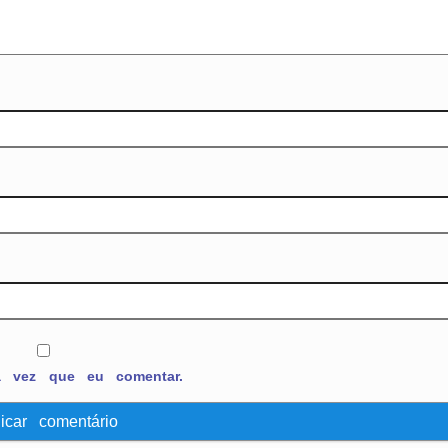
a vez que eu comentar.