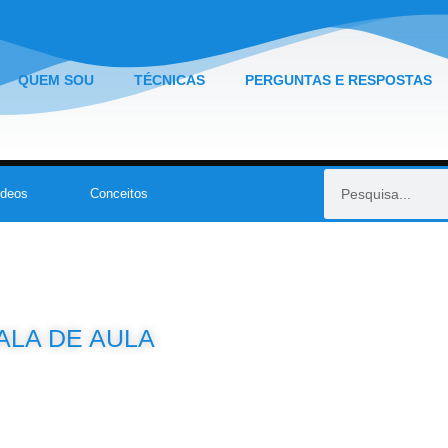
QUEM SOU
TÉCNICAS
PERGUNTAS E RESPOSTAS
ídeos
Conceitos
ALA DE AULA