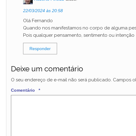
22/03/2024 às 20:58
Olá Fernando
Quando nos manifestamos no corpo de alguma pessoa
Pois qualquer pensamento, sentimento ou intenção q
Responder
Deixe um comentário
O seu endereço de e-mail não será publicado.
Campos ob
Comentário
*