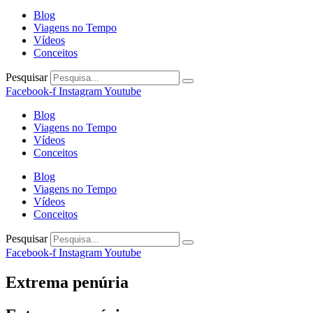
Blog
Viagens no Tempo
Vídeos
Conceitos
Pesquisar
Facebook-f
Instagram
Youtube
Blog
Viagens no Tempo
Vídeos
Conceitos
Blog
Viagens no Tempo
Vídeos
Conceitos
Pesquisar
Facebook-f
Instagram
Youtube
Extrema penúria