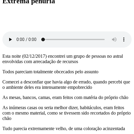
Extrema penúria
Esta noite (02/12/2017) encontrei um grupo de pessoas no astral
envolvidas com arrecadação de recursos
Todos pareciam totalmente obcecados pelo assunto
Comecei a desconfiar que havia algo de errado, quando percebi que
o ambiente deles era intensamente empobrecido
As mesas, bancos, camas, eram feitos com matéria do próprio chão
As inúmeras casas ou seria melhor dizer, habitáculos, eram feitos
com o mesmo material, como se tivessem sido recortados do próprio
chão
Tudo parecia extremamente velho, de uma coloração acinzentada