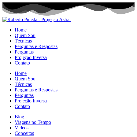
Home
Quem Sou
Técnicas
Perguntas e Respostas
Perguntas
Projeção Inversa
Contato
Home
Quem Sou
Técnicas
Perguntas e Respostas
Perguntas
Projeção Inversa
Contato
Blog
Viagens no Tempo
Vídeos
Conceitos