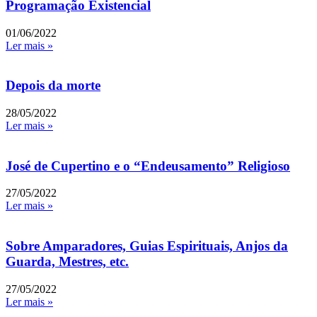
Programação Existencial
01/06/2022
Ler mais »
Depois da morte
28/05/2022
Ler mais »
José de Cupertino e o “Endeusamento” Religioso
27/05/2022
Ler mais »
Sobre Amparadores, Guias Espirituais, Anjos da
Guarda, Mestres, etc.
27/05/2022
Ler mais »