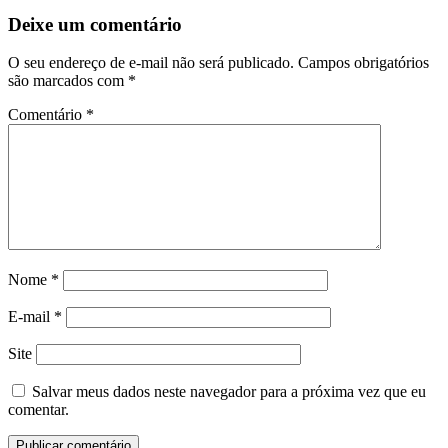
Deixe um comentário
O seu endereço de e-mail não será publicado.
Campos obrigatórios
são marcados com
*
Comentário
*
Nome
*
E-mail
*
Site
Salvar meus dados neste navegador para a próxima vez que eu
comentar.