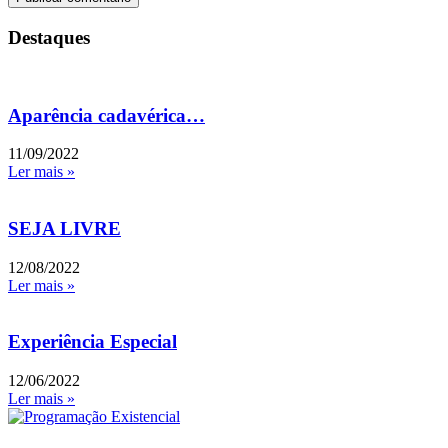
Destaques
Aparência cadavérica…
11/09/2022
Ler mais »
SEJA LIVRE
12/08/2022
Ler mais »
Experiência Especial
12/06/2022
Ler mais »