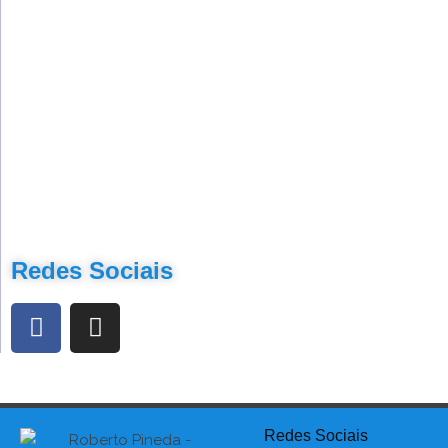
Redes Sociais
Redes Sociais