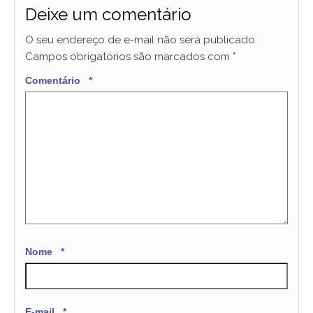
Deixe um comentário
O seu endereço de e-mail não será publicado.
Campos obrigatórios são marcados com
*
Comentário
*
Nome
*
E-mail
*