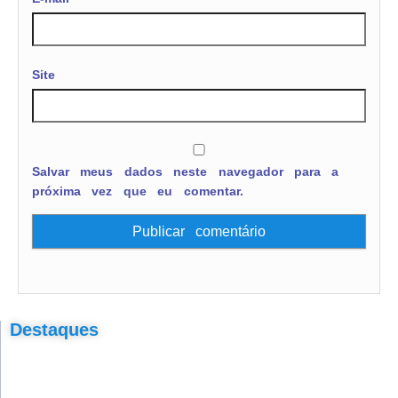
Site
Salvar meus dados neste navegador para a
próxima vez que eu comentar.
Destaques