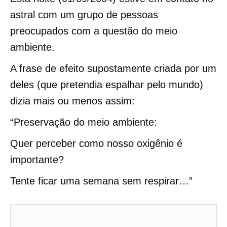
astral com um grupo de pessoas
preocupados com a questão do meio
ambiente.
A frase de efeito supostamente criada por um
deles (que pretendia espalhar pelo mundo)
dizia mais ou menos assim:
“Preservação do meio ambiente:
Quer perceber como nosso oxigênio é
importante?
Tente ficar uma semana sem respirar…”