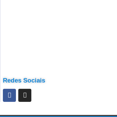
Redes Sociais