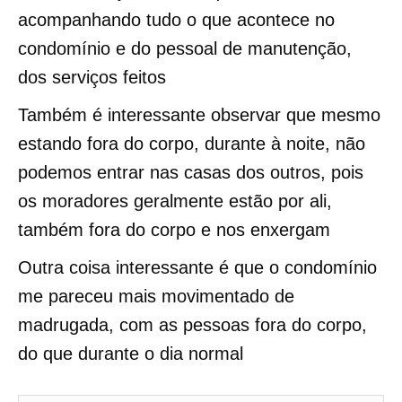
acompanhando tudo o que acontece no
condomínio e do pessoal de manutenção,
dos serviços feitos
Também é interessante observar que mesmo
estando fora do corpo, durante à noite, não
podemos entrar nas casas dos outros, pois
os moradores geralmente estão por ali,
também fora do corpo e nos enxergam
Outra coisa interessante é que o condomínio
me pareceu mais movimentado de
madrugada, com as pessoas fora do corpo,
do que durante o dia normal