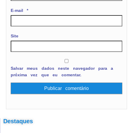
E-mail
*
Site
Salvar meus dados neste navegador para a
próxima vez que eu comentar.
Destaques