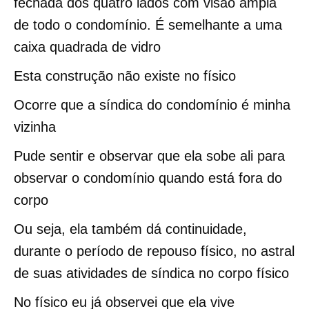
fechada dos quatro lados com visão ampla
de todo o condomínio. É semelhante a uma
caixa quadrada de vidro
Esta construção não existe no físico
Ocorre que a síndica do condomínio é minha
vizinha
Pude sentir e observar que ela sobe ali para
observar o condomínio quando está fora do
corpo
Ou seja, ela também dá continuidade,
durante o período de repouso físico, no astral
de suas atividades de síndica no corpo físico
No físico eu já observei que ela vive