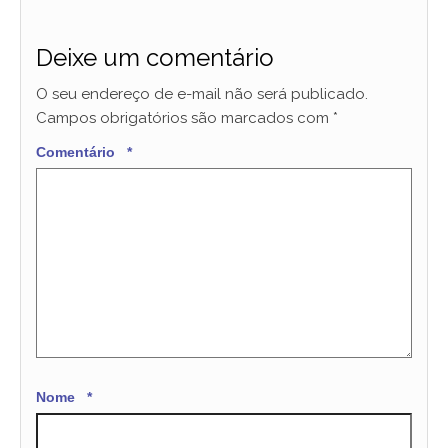
Deixe um comentário
O seu endereço de e-mail não será publicado.
Campos obrigatórios são marcados com
*
Comentário
*
Nome
*