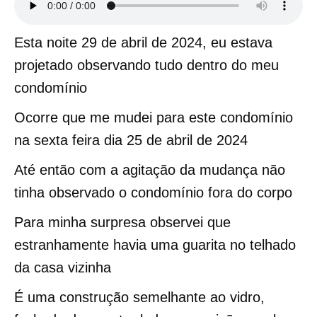
Esta noite 29 de abril de 2024, eu estava
projetado observando tudo dentro do meu
condomínio
Ocorre que me mudei para este condomínio
na sexta feira dia 25 de abril de 2024
Até então com a agitação da mudança não
tinha observado o condomínio fora do corpo
Para minha surpresa observei que
estranhamente havia uma guarita no telhado
da casa vizinha
É uma construção semelhante ao vidro,