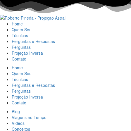
Home
Quem Sou
Técnicas
Perguntas e Respostas
Perguntas
Projeção Inversa
Contato
Home
Quem Sou
Técnicas
Perguntas e Respostas
Perguntas
Projeção Inversa
Contato
Blog
Viagens no Tempo
Vídeos
Conceitos