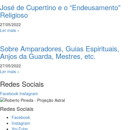
José de Cupertino e o “Endeusamento”
Religioso
27/05/2022
Ler mais »
Sobre Amparadores, Guias Espirituais,
Anjos da Guarda, Mestres, etc.
27/05/2022
Ler mais »
Redes Sociais
Facebook
Instagram
Redes Sociais
Facebook
Instagram
YouTube