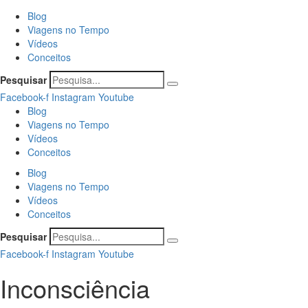
Blog
Viagens no Tempo
Vídeos
Conceitos
Pesquisar
Facebook-f
Instagram
Youtube
Blog
Viagens no Tempo
Vídeos
Conceitos
Blog
Viagens no Tempo
Vídeos
Conceitos
Pesquisar
Facebook-f
Instagram
Youtube
Inconsciência