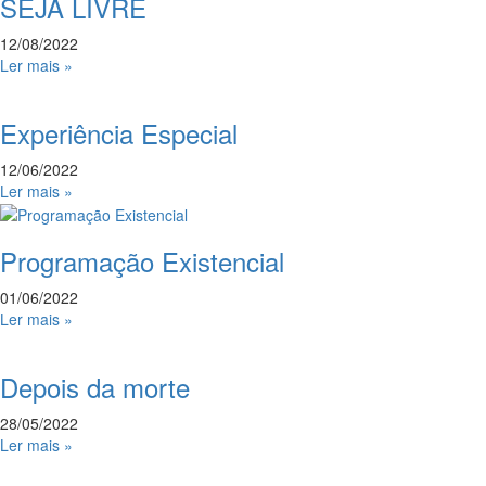
SEJA LIVRE
12/08/2022
Ler mais »
Experiência Especial
12/06/2022
Ler mais »
Programação Existencial
01/06/2022
Ler mais »
Depois da morte
28/05/2022
Ler mais »