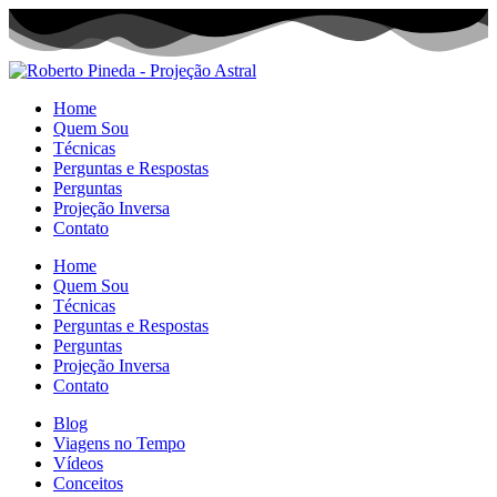
Home
Quem Sou
Técnicas
Perguntas e Respostas
Perguntas
Projeção Inversa
Contato
Home
Quem Sou
Técnicas
Perguntas e Respostas
Perguntas
Projeção Inversa
Contato
Blog
Viagens no Tempo
Vídeos
Conceitos