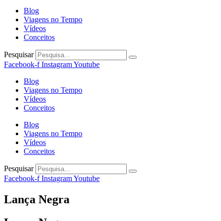
Blog
Viagens no Tempo
Vídeos
Conceitos
Pesquisar
Facebook-f
Instagram
Youtube
Blog
Viagens no Tempo
Vídeos
Conceitos
Blog
Viagens no Tempo
Vídeos
Conceitos
Pesquisar
Facebook-f
Instagram
Youtube
Lança Negra