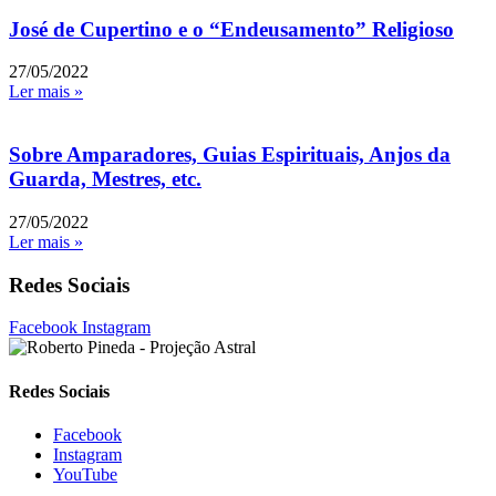
José de Cupertino e o “Endeusamento” Religioso
27/05/2022
Ler mais »
Sobre Amparadores, Guias Espirituais, Anjos da
Guarda, Mestres, etc.
27/05/2022
Ler mais »
Redes Sociais
Facebook
Instagram
Redes Sociais
Facebook
Instagram
YouTube