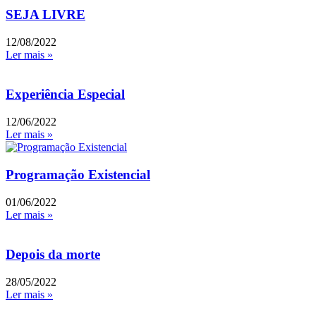
SEJA LIVRE
12/08/2022
Ler mais »
Experiência Especial
12/06/2022
Ler mais »
Programação Existencial
01/06/2022
Ler mais »
Depois da morte
28/05/2022
Ler mais »