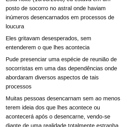
posto de socorro no astral onde haviam
inúmeros desencarnados em processos de
loucura
Eles gritavam desesperados, sem
entenderem o que lhes acontecia
Pude presenciar uma espécie de reunião de
socorristas em uma das dependências onde
abordaram diversos aspectos de tais
processos
Muitas pessoas desencarnam sem ao menos
terem ideia dos que lhes acontece ou
acontecerá após o desencarne, vendo-se
diante de uma realidade totalmente estranha