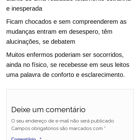
e inesperada
Ficam chocados e sem compreenderem as
mudanças entram em desespero, têm
alucinações, se debatem
Muitos enfermos poderiam ser socorridos,
ainda no físico, se recebesse em seus leitos
uma palavra de conforto e esclarecimento.
Deixe um comentário
O seu endereço de e-mail não será publicado.
Campos obrigatórios são marcados com
*
Comentário
*