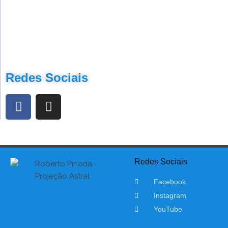
Redes Sociais
Redes Sociais
Facebook
Instagram
YouTube