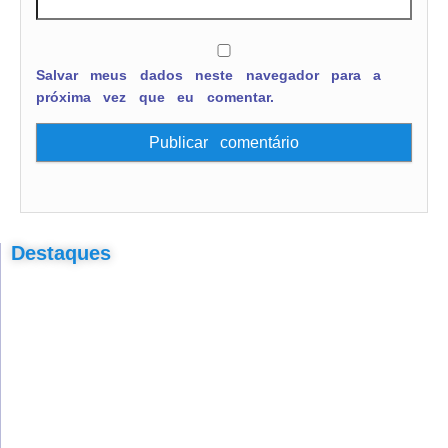
Salvar meus dados neste navegador para a
próxima vez que eu comentar.
Destaques