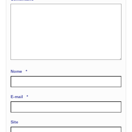
Nome
*
E-mail
*
Site