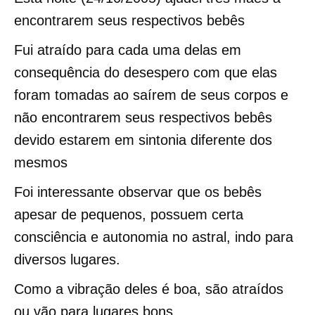
encontrarem seus respectivos bebês
Fui atraído para cada uma delas em
consequência do desespero com que elas
foram tomadas ao saírem de seus corpos e
não encontrarem seus respectivos bebês
devido estarem em sintonia diferente dos
mesmos
Foi interessante observar que os bebês
apesar de pequenos, possuem certa
consciência e autonomia no astral, indo para
diversos lugares.
Como a vibração deles é boa, são atraídos
ou vão para lugares bons.