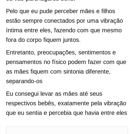
Pelo que eu pude perceber mães e filhos
estão sempre conectados por uma vibração
íntima entre eles, fazendo com que mesmo
fora do corpo fiquem juntos.
Entretanto, preocupações, sentimentos e
pensamentos no físico podem fazer com que
as mães fiquem com sintonia diferente,
separando-os
Eu consegui levar as mães até seus
respectivos bebês, exatamente pela vibração
que eu sentia e percebia que havia entre eles