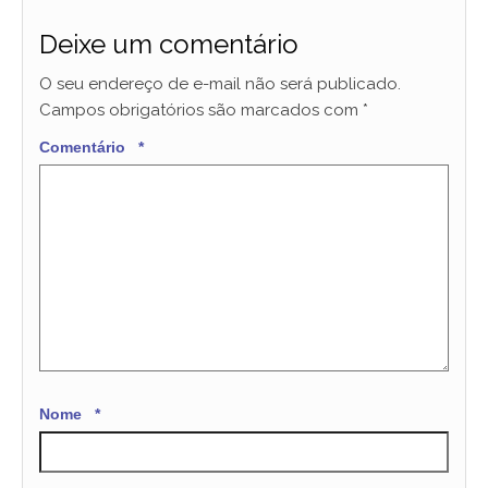
Deixe um comentário
O seu endereço de e-mail não será publicado.
Campos obrigatórios são marcados com
*
Comentário
*
Nome
*