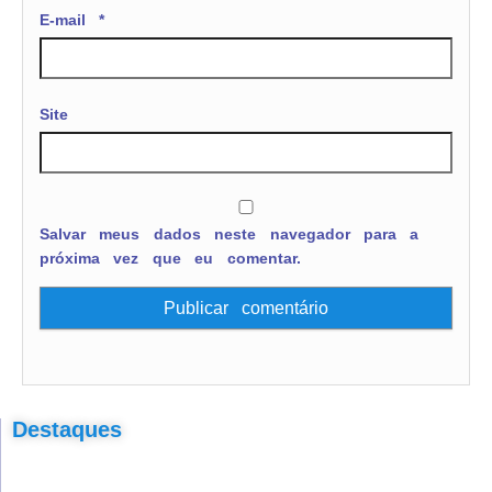
E-mail
*
Site
Salvar meus dados neste navegador para a
próxima vez que eu comentar.
Destaques