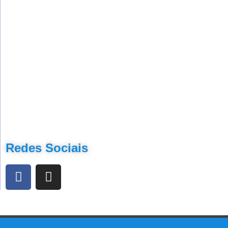
Redes Sociais