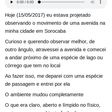
Hoje (15/05/2017) eu estava projetado
observando o movimento de uma avenida na
minha cidade em Sorocaba
Curioso e querendo observar melhor, de
outro ângulo, atravessei a avenida e comecei
a andar próximo de uma espécie de lago ou
córrego que tem no local
Ao fazer isso, me deparei com uma espécie
de passagem e entrei por ela
O ambiente mudou completamente
O que era claro, aberto e límpido no físico,