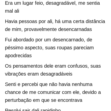
Era um lugar feio, desagradável, me sentia
mal ali
Havia pessoas por ali, há uma certa distância
de mim, provavelmente desencarnadas
Fui abordado por um desencarnado, de
péssimo aspecto, suas roupas pareciam
apodrecidas
Os pensamentos dele eram confusos, suas
vibrações eram desagradáveis
Senti e percebi que não havia nenhuma
chance de me comunicar com ele, devido a
perturbação em que se encontrava
Resolvi sair dali rapidinho