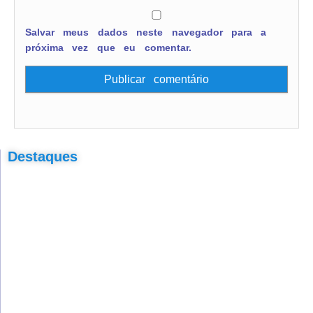
Salvar meus dados neste navegador para a
próxima vez que eu comentar.
Destaques