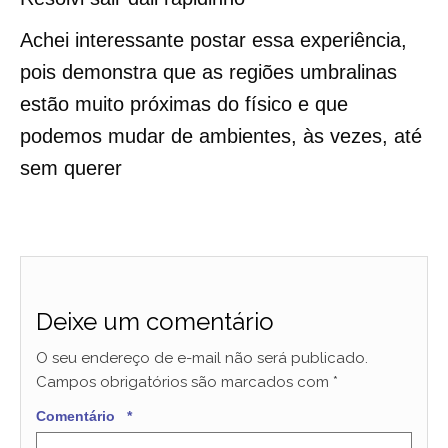
Achei interessante postar essa experiência,
pois demonstra que as regiões umbralinas
estão muito próximas do físico e que
podemos mudar de ambientes, às vezes, até
sem querer
Deixe um comentário
O seu endereço de e-mail não será publicado.
Campos obrigatórios são marcados com
*
Comentário
*