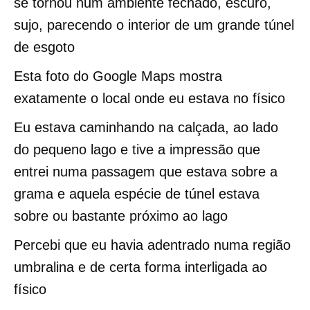
se tornou num ambiente fechado, escuro,
sujo, parecendo o interior de um grande túnel
de esgoto
Esta foto do Google Maps mostra
exatamente o local onde eu estava no físico
Eu estava caminhando na calçada, ao lado
do pequeno lago e tive a impressão que
entrei numa passagem que estava sobre a
grama e aquela espécie de túnel estava
sobre ou bastante próximo ao lago
Percebi que eu havia adentrado numa região
umbralina e de certa forma interligada ao
físico