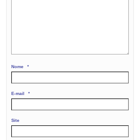
Nome
*
E-mail
*
Site