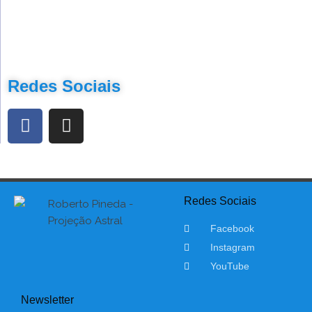
Redes Sociais
Redes Sociais
Facebook
Instagram
YouTube
Newsletter