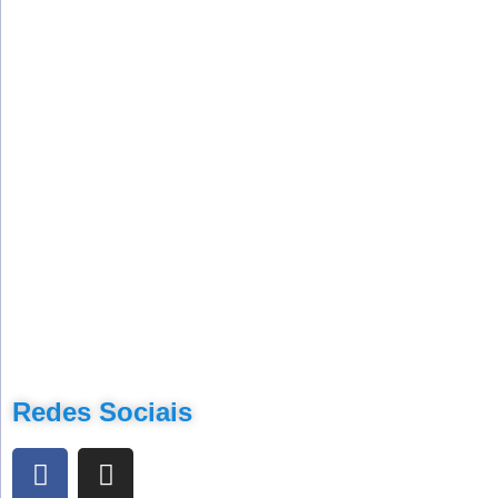
Redes Sociais