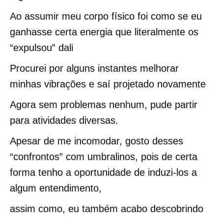
Ao assumir meu corpo físico foi como se eu
ganhasse certa energia que literalmente os
“expulsou” dali
Procurei por alguns instantes melhorar
minhas vibrações e saí projetado novamente
Agora sem problemas nenhum, pude partir
para atividades diversas.
Apesar de me incomodar, gosto desses
“confrontos” com umbralinos, pois de certa
forma tenho a oportunidade de induzi-los a
algum entendimento,
assim como, eu também acabo descobrindo