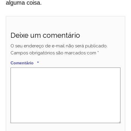
alguma coisa.
Deixe um comentário
O seu endereço de e-mail não será publicado.
Campos obrigatórios são marcados com
*
Comentário
*