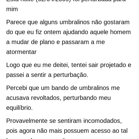
mim
Parece que alguns umbralinos não gostaram
do que eu fiz ontem ajudando aquele homem
a mudar de plano e passaram a me
atormentar
Logo que eu me deitei, tentei sair projetado e
passei a sentir a perturbação.
Percebi que um bando de umbralinos me
acusava revoltados, perturbando meu
equilíbrio.
Provavelmente se sentiram incomodados,
pois agora não mais possuem acesso ao tal