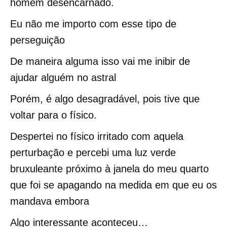
homem desencarnado.
Eu não me importo com esse tipo de
perseguição
De maneira alguma isso vai me inibir de
ajudar alguém no astral
Porém, é algo desagradável, pois tive que
voltar para o físico.
Despertei no físico irritado com aquela
perturbação e percebi uma luz verde
bruxuleante próximo à janela do meu quarto
que foi se apagando na medida em que eu os
mandava embora
Algo interessante aconteceu…