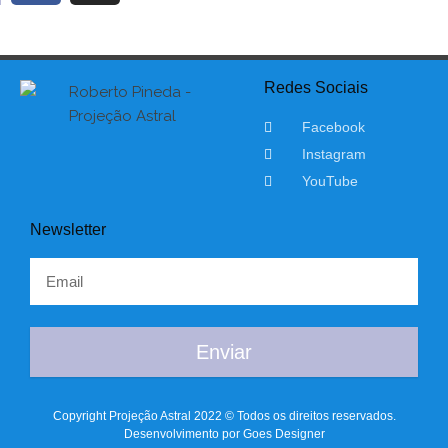
Redes Sociais
Facebook
Instagram
YouTube
Newsletter
Enviar
Copyright Projeção Astral 2022 © Todos os direitos reservados.
Desenvolvimento por Goes Designer