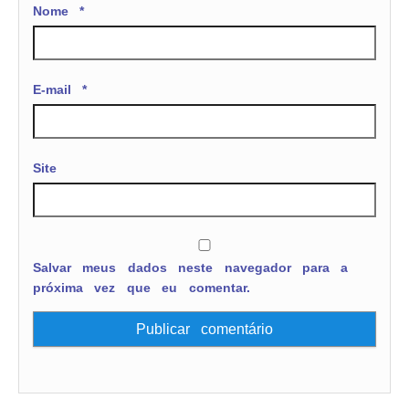
Nome
*
E-mail
*
Site
Salvar meus dados neste navegador para a
próxima vez que eu comentar.