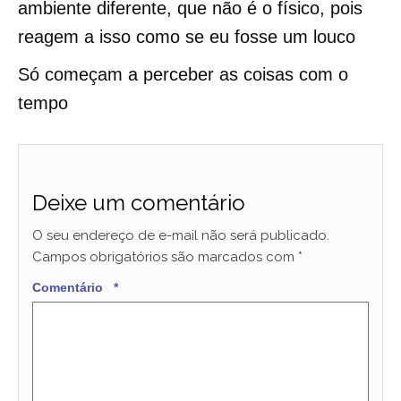
ambiente diferente, que não é o físico, pois
reagem a isso como se eu fosse um louco
Só começam a perceber as coisas com o
tempo
Deixe um comentário
O seu endereço de e-mail não será publicado.
Campos obrigatórios são marcados com
*
Comentário
*