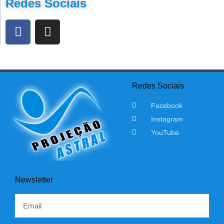
Redes Sociais
Redes Sociais
Facebook
Instagram
YouTube
Newsletter