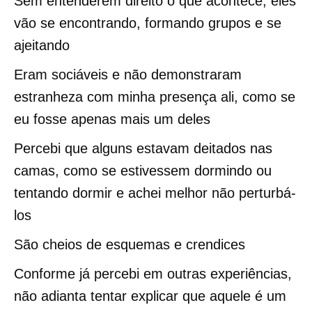
Sem entenderem direito o que acontece, eles
vão se encontrando, formando grupos e se
ajeitando
Eram sociáveis e não demonstraram
estranheza com minha presença ali, como se
eu fosse apenas mais um deles
Percebi que alguns estavam deitados nas
camas, como se estivessem dormindo ou
tentando dormir e achei melhor não perturbá-
los
São cheios de esquemas e crendices
Conforme já percebi em outras experiências,
não adianta tentar explicar que aquele é um