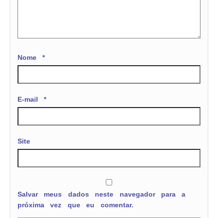
Nome
*
E-mail
*
Site
Salvar meus dados neste navegador para a
próxima vez que eu comentar.