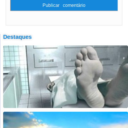
Destaques