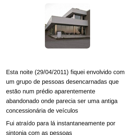
Esta noite (29/04/2011) fiquei envolvido com
um grupo de pessoas desencarnadas que
estão num prédio aparentemente
abandonado onde parecia ser uma antiga
concessionária de veículos
Fui atraído para lá instantaneamente por
sintonia com as pessoas