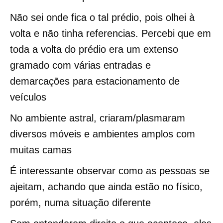
Não sei onde fica o tal prédio, pois olhei à
volta e não tinha referencias. Percebi que em
toda a volta do prédio era um extenso
gramado com várias entradas e
demarcações para estacionamento de
veículos
No ambiente astral, criaram/plasmaram
diversos móveis e ambientes amplos com
muitas camas
É interessante observar como as pessoas se
ajeitam, achando que ainda estão no físico,
porém, numa situação diferente