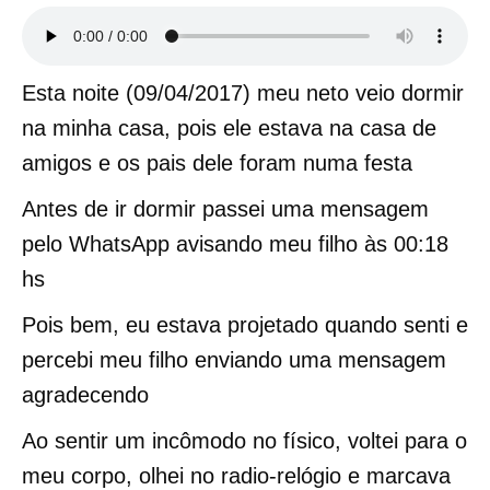
Esta noite (09/04/2017) meu neto veio dormir
na minha casa, pois ele estava na casa de
amigos e os pais dele foram numa festa
Antes de ir dormir passei uma mensagem
pelo WhatsApp avisando meu filho às 00:18
hs
Pois bem, eu estava projetado quando senti e
percebi meu filho enviando uma mensagem
agradecendo
Ao sentir um incômodo no físico, voltei para o
meu corpo, olhei no radio-relógio e marcava