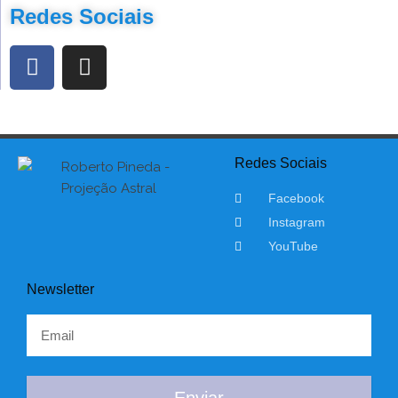
Redes Sociais
Redes Sociais
Facebook
Instagram
YouTube
Newsletter
Enviar