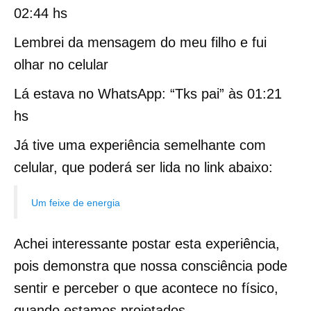
02:44 hs
Lembrei da mensagem do meu filho e fui
olhar no celular
Lá estava no WhatsApp: “Tks pai” às 01:21
hs
Já tive uma experiência semelhante com
celular, que poderá ser lida no link abaixo:
Um feixe de energia
Achei interessante postar esta experiência,
pois demonstra que nossa consciência pode
sentir e perceber o que acontece no físico,
quando estamos projetados