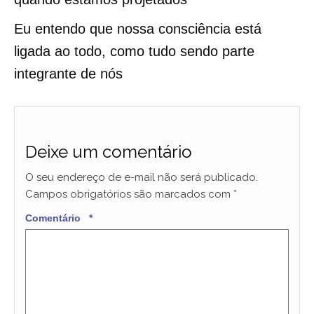
Eu entendo que nossa consciência está
ligada ao todo, como tudo sendo parte
integrante de nós
Deixe um comentário
O seu endereço de e-mail não será publicado.
Campos obrigatórios são marcados com
*
Comentário
*