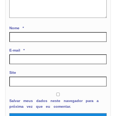
Nome
*
E-mail
*
Site
Salvar meus dados neste navegador para a
próxima vez que eu comentar.