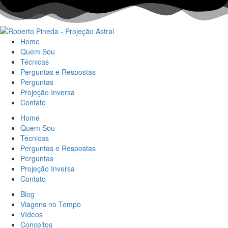
Home
Quem Sou
Técnicas
Perguntas e Respostas
Perguntas
Projeção Inversa
Contato
Home
Quem Sou
Técnicas
Perguntas e Respostas
Perguntas
Projeção Inversa
Contato
Blog
Viagens no Tempo
Vídeos
Conceitos