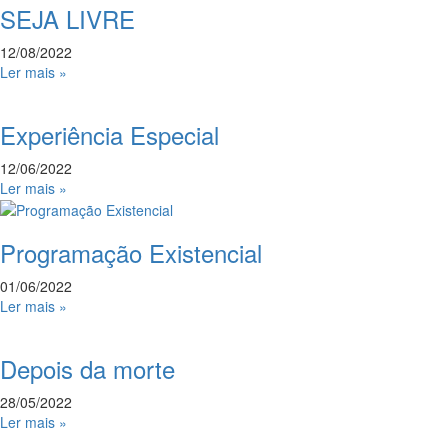
SEJA LIVRE
12/08/2022
Ler mais »
Experiência Especial
12/06/2022
Ler mais »
Programação Existencial
01/06/2022
Ler mais »
Depois da morte
28/05/2022
Ler mais »