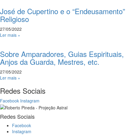
José de Cupertino e o “Endeusamento”
Religioso
27/05/2022
Ler mais »
Sobre Amparadores, Guias Espirituais,
Anjos da Guarda, Mestres, etc.
27/05/2022
Ler mais »
Redes Sociais
Facebook
Instagram
Redes Sociais
Facebook
Instagram