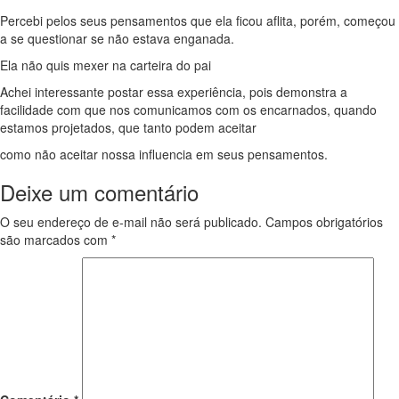
Percebi pelos seus pensamentos que ela ficou aflita, porém, começou
a se questionar se não estava enganada.
Ela não quis mexer na carteira do pai
Achei interessante postar essa experiência, pois demonstra a
facilidade com que nos comunicamos com os encarnados, quando
estamos projetados, que tanto podem aceitar
como não aceitar nossa influencia em seus pensamentos.
Deixe um comentário
O seu endereço de e-mail não será publicado.
Campos obrigatórios
são marcados com
*