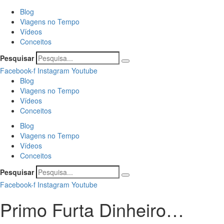
Blog
Viagens no Tempo
Vídeos
Conceitos
Pesquisar
Facebook-f
Instagram
Youtube
Blog
Viagens no Tempo
Vídeos
Conceitos
Blog
Viagens no Tempo
Vídeos
Conceitos
Pesquisar
Facebook-f
Instagram
Youtube
Primo Furta Dinheiro…