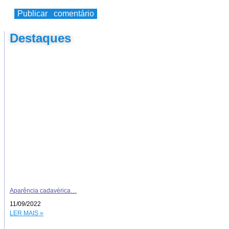
Destaques
Aparência cadavérica…
11/09/2022
LER MAIS »