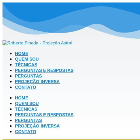
HOME
QUEM SOU
TÉCNICAS
PERGUNTAS E RESPOSTAS
PERGUNTAS
PROJEÇÃO INVERSA
CONTATO
HOME
QUEM SOU
TÉCNICAS
PERGUNTAS E RESPOSTAS
PERGUNTAS
PROJEÇÃO INVERSA
CONTATO