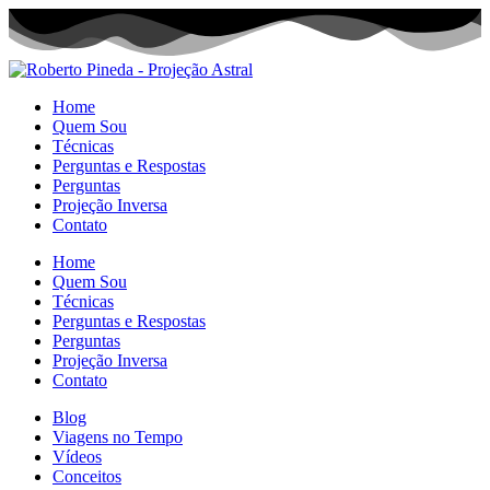
Home
Quem Sou
Técnicas
Perguntas e Respostas
Perguntas
Projeção Inversa
Contato
Home
Quem Sou
Técnicas
Perguntas e Respostas
Perguntas
Projeção Inversa
Contato
Blog
Viagens no Tempo
Vídeos
Conceitos