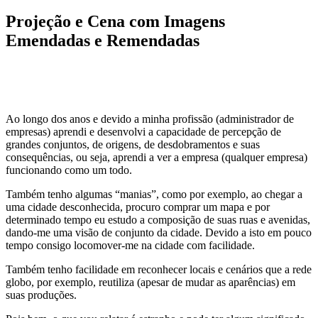
Projeção e Cena com Imagens
Emendadas e Remendadas
Ao longo dos anos e devido a minha profissão (administrador de
empresas) aprendi e desenvolvi a capacidade de percepção de
grandes conjuntos, de origens, de desdobramentos e suas
consequências, ou seja, aprendi a ver a empresa (qualquer empresa)
funcionando como um todo.
Também tenho algumas “manias”, como por exemplo, ao chegar a
uma cidade desconhecida, procuro comprar um mapa e por
determinado tempo eu estudo a composição de suas ruas e avenidas,
dando-me uma visão de conjunto da cidade. Devido a isto em pouco
tempo consigo locomover-me na cidade com facilidade.
Também tenho facilidade em reconhecer locais e cenários que a rede
globo, por exemplo, reutiliza (apesar de mudar as aparências) em
suas produções.