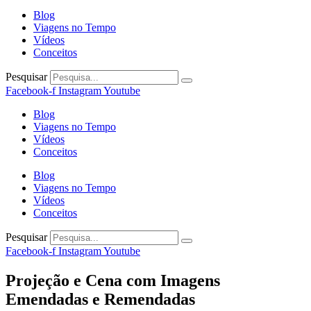
Blog
Viagens no Tempo
Vídeos
Conceitos
Pesquisar
Facebook-f
Instagram
Youtube
Blog
Viagens no Tempo
Vídeos
Conceitos
Blog
Viagens no Tempo
Vídeos
Conceitos
Pesquisar
Facebook-f
Instagram
Youtube
Projeção e Cena com Imagens
Emendadas e Remendadas