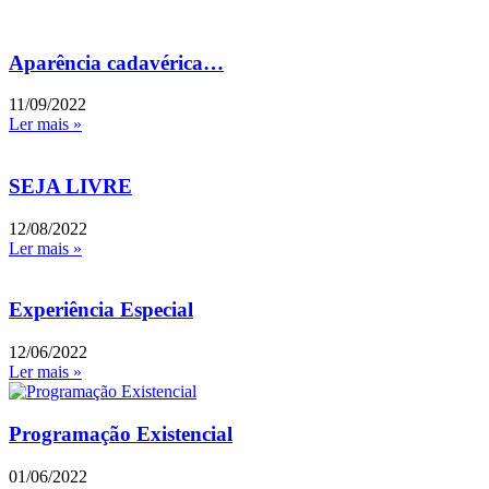
Aparência cadavérica…
11/09/2022
Ler mais »
SEJA LIVRE
12/08/2022
Ler mais »
Experiência Especial
12/06/2022
Ler mais »
Programação Existencial
01/06/2022