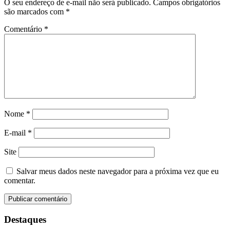
O seu endereço de e-mail não será publicado.
Campos obrigatórios
são marcados com
*
Comentário
*
Nome
*
E-mail
*
Site
Salvar meus dados neste navegador para a próxima vez que eu
comentar.
Destaques